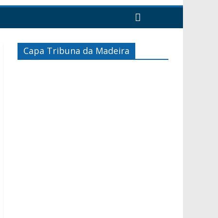
Capa Tribuna da Madeira