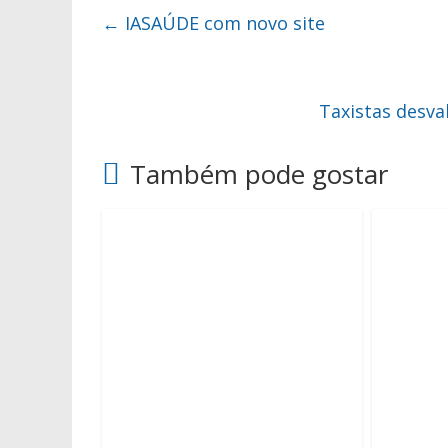
←
IASAÚDE com novo site
Taxistas desva
Também pode gostar