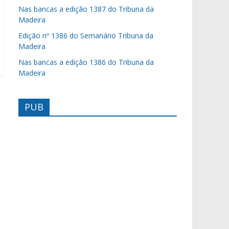
Nas bancas a edição 1387 do Tribuna da
Madeira
Edição nº 1386 do Semanário Tribuna da
Madeira
Nas bancas a edição 1386 do Tribuna da
Madeira
PUB