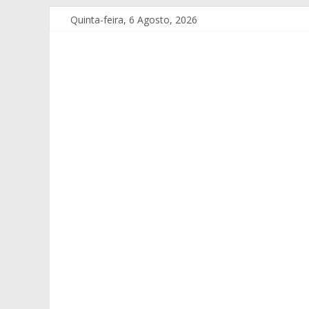
Quinta-feira, 6 Agosto, 2026