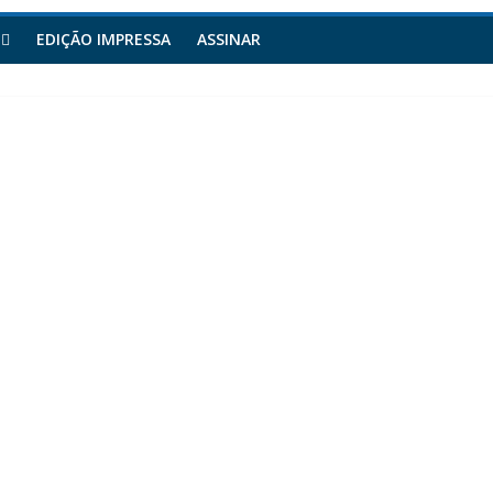
EDIÇÃO IMPRESSA
ASSINAR