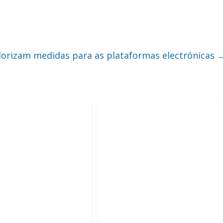
lorizam medidas para as plataformas electrónicas