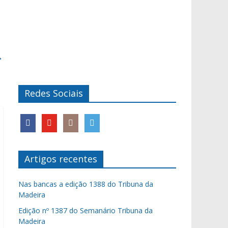
→
Redes Sociais
Artigos recentes
Nas bancas a edição 1388 do Tribuna da
Madeira
Edição nº 1387 do Semanário Tribuna da
Madeira