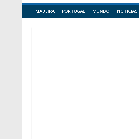
MADEIRA
PORTUGAL
MUNDO
NOTÍCIAS