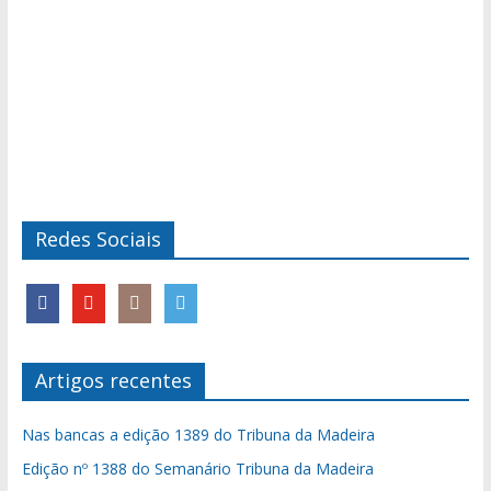
Redes Sociais
Artigos recentes
Nas bancas a edição 1389 do Tribuna da Madeira
Edição nº 1388 do Semanário Tribuna da Madeira