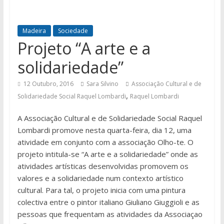
Madeira
Sociedade
Projeto “A arte e a
solidariedade”
12 Outubro, 2016
Sara Silvino
Associação Cultural e de
,
Solidariedade Social Raquel Lombardi
Raquel Lombardi
A Associação Cultural e de Solidariedade Social Raquel
Lombardi promove nesta quarta-feira, dia 12, uma
atividade em conjunto com a associação Olho-te. O
projeto intitula-se “A arte e a solidariedade” onde as
atividades artísticas desenvolvidas promovem os
valores e a solidariedade num contexto artístico
cultural. Para tal, o projeto inicia com uma pintura
colectiva entre o pintor italiano Giuliano Giuggioli e as
pessoas que frequentam as atividades da Associaçao