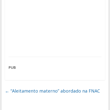
PUB
←
“Aleitamento materno” abordado na FNAC