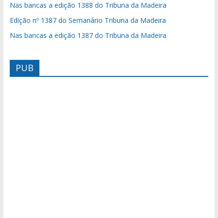
Nas bancas a edição 1388 do Tribuna da Madeira
Edição nº 1387 do Semanário Tribuna da Madeira
Nas bancas a edição 1387 do Tribuna da Madeira
PUB