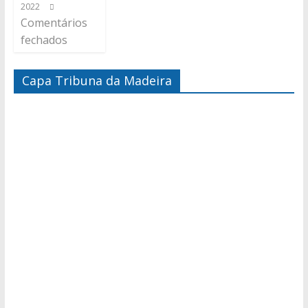
2022
Comentários
fechados
Capa Tribuna da Madeira