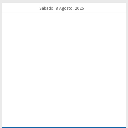
Sábado, 8 Agosto, 2026