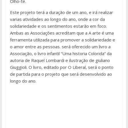
Olho-te.
Este projeto terá a duração de um ano, e irá realizar
varias atividades ao longo do ano, onde a cor da
solidariedade e os sentimentos estarão em foco.
Ambas as Associações acreditam que a A arte é uma
ferramenta utilizada para promover a solidariedade e
o amor entre as pessoas. será oferecido um livro a
Associação, o livro infantil “Uma historia Colorida” da
autoria de Raquel Lombardi e ilustração de giuliano
Giuggioli. O livro, editado por O Liberal, será o ponto
de partida para o projeto que será desenvolvido ao
longo do ano.