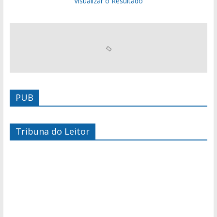
Visualizar o Resultado
PUB
Tribuna do Leitor