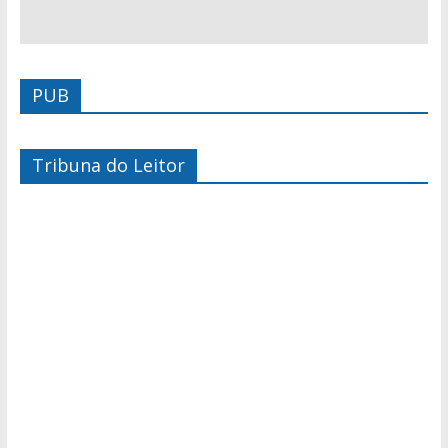
PUB
Tribuna do Leitor