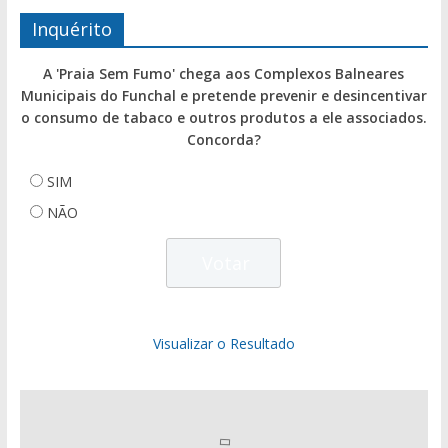
Inquérito
A 'Praia Sem Fumo' chega aos Complexos Balneares
Municipais do Funchal e pretende prevenir e desincentivar
o consumo de tabaco e outros produtos a ele associados.
Concorda?
SIM
NÃO
Visualizar o Resultado