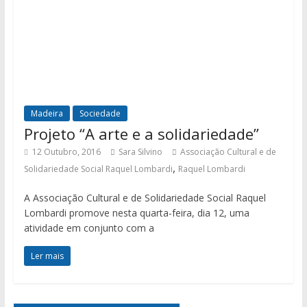
Madeira
Sociedade
Projeto “A arte e a solidariedade”
12 Outubro, 2016
Sara Silvino
Associação Cultural e de
,
Solidariedade Social Raquel Lombardi
Raquel Lombardi
A Associação Cultural e de Solidariedade Social Raquel
Lombardi promove nesta quarta-feira, dia 12, uma
atividade em conjunto com a
Ler mais