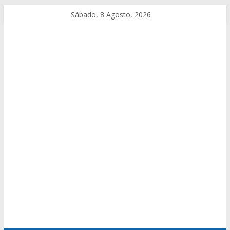
Sábado, 8 Agosto, 2026