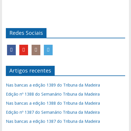
Redes Sociais
Artigos recentes
Nas bancas a edição 1389 do Tribuna da Madeira
Edição nº 1388 do Semanário Tribuna da Madeira
Nas bancas a edição 1388 do Tribuna da Madeira
Edição nº 1387 do Semanário Tribuna da Madeira
Nas bancas a edição 1387 do Tribuna da Madeira