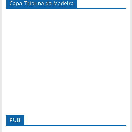
Capa Tribuna da Madeira
PUB