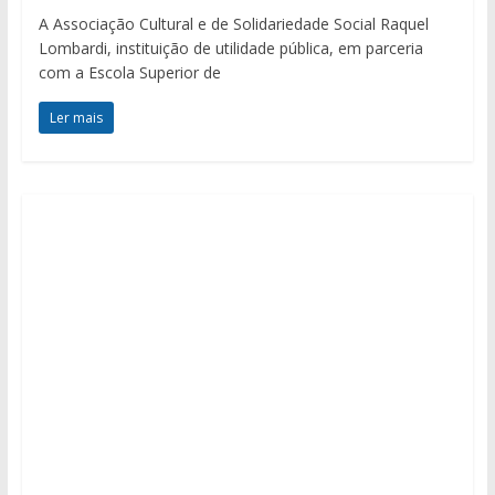
A Associação Cultural e de Solidariedade Social Raquel
Lombardi, instituição de utilidade pública, em parceria
com a Escola Superior de
Ler mais