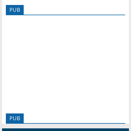
PUB
PUB