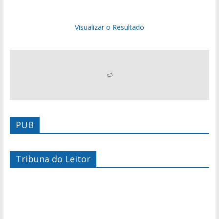
Visualizar o Resultado
PUB
Tribuna do Leitor