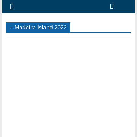
– Madeira Island 2022