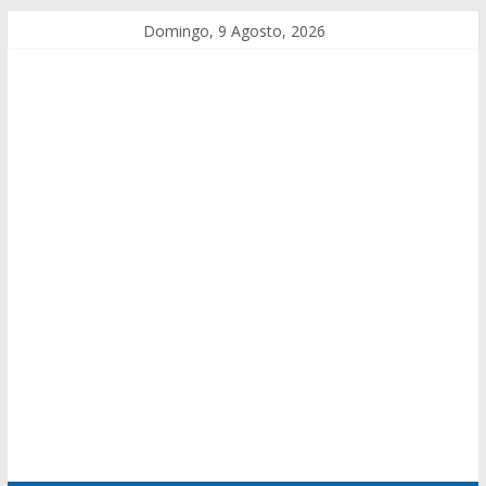
Domingo, 9 Agosto, 2026