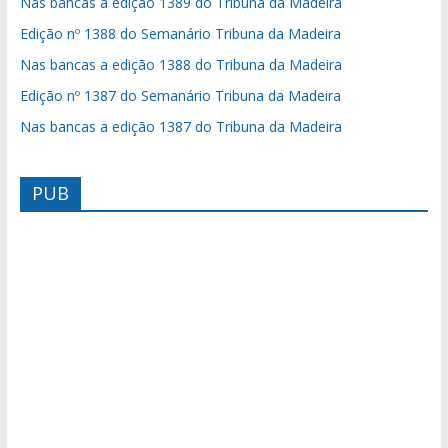
Nas bancas a edição 1389 do Tribuna da Madeira
Edição nº 1388 do Semanário Tribuna da Madeira
Nas bancas a edição 1388 do Tribuna da Madeira
Edição nº 1387 do Semanário Tribuna da Madeira
Nas bancas a edição 1387 do Tribuna da Madeira
PUB