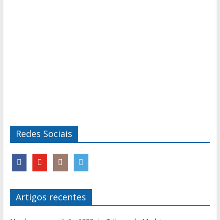
Redes Sociais
Artigos recentes