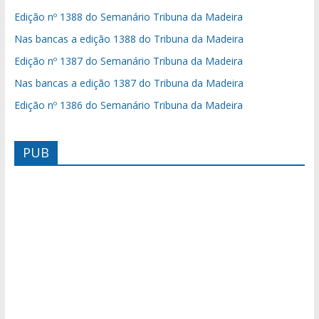
Edição nº 1388 do Semanário Tribuna da Madeira
Nas bancas a edição 1388 do Tribuna da Madeira
Edição nº 1387 do Semanário Tribuna da Madeira
Nas bancas a edição 1387 do Tribuna da Madeira
Edição nº 1386 do Semanário Tribuna da Madeira
PUB