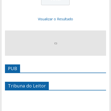
Visualizar o Resultado
PUB
Tribuna do Leitor