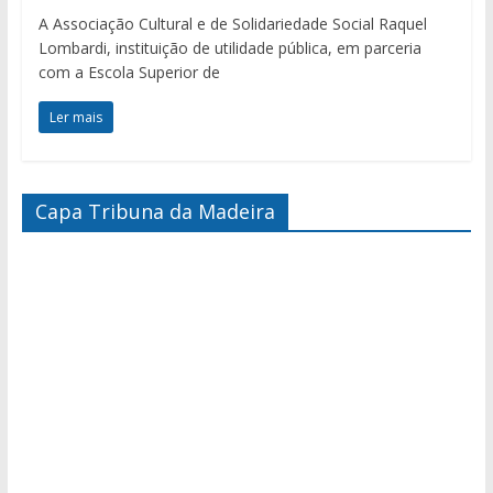
A Associação Cultural e de Solidariedade Social Raquel
Lombardi, instituição de utilidade pública, em parceria
com a Escola Superior de
Ler mais
Capa Tribuna da Madeira