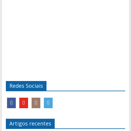
Redes Sociais
Artigos recentes