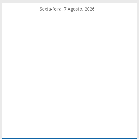
Sexta-feira, 7 Agosto, 2026