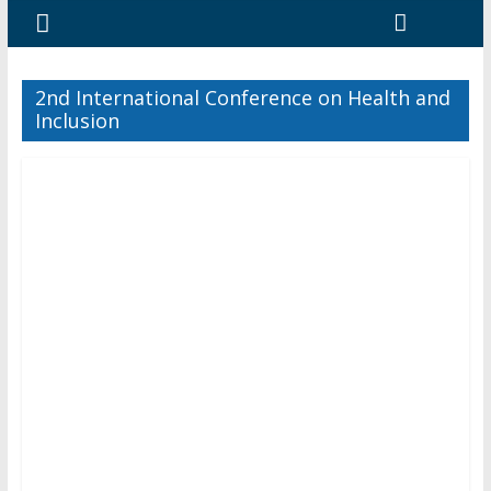
2nd International Conference on Health and
Inclusion