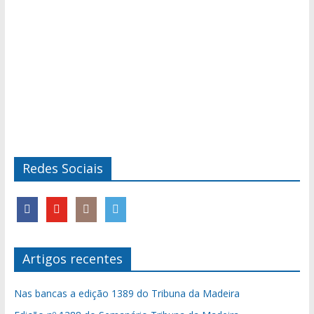
Redes Sociais
Artigos recentes
Nas bancas a edição 1389 do Tribuna da Madeira