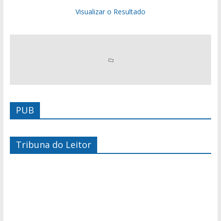
Visualizar o Resultado
PUB
Tribuna do Leitor