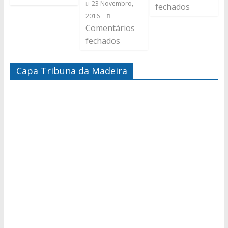
23 Novembro,
fechados
2016
Comentários
fechados
Capa Tribuna da Madeira