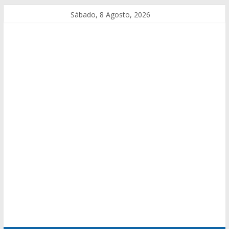
Sábado, 8 Agosto, 2026