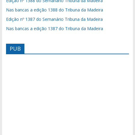
Edição nº 1388 do Semanário Tribuna da Madeira
Nas bancas a edição 1388 do Tribuna da Madeira
Edição nº 1387 do Semanário Tribuna da Madeira
Nas bancas a edição 1387 do Tribuna da Madeira
PUB