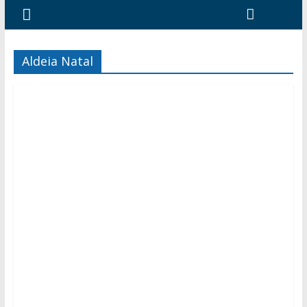
Aldeia Natal