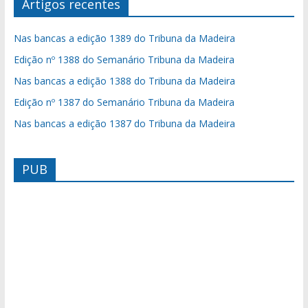
Artigos recentes
Nas bancas a edição 1389 do Tribuna da Madeira
Edição nº 1388 do Semanário Tribuna da Madeira
Nas bancas a edição 1388 do Tribuna da Madeira
Edição nº 1387 do Semanário Tribuna da Madeira
Nas bancas a edição 1387 do Tribuna da Madeira
PUB