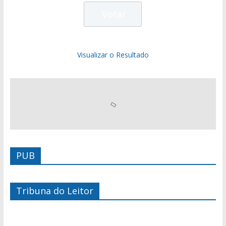
Visualizar o Resultado
PUB
Tribuna do Leitor