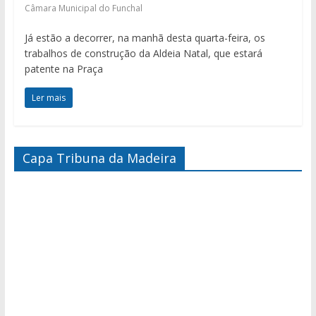
Câmara Municipal do Funchal
Já estão a decorrer, na manhã desta quarta-feira, os
trabalhos de construção da Aldeia Natal, que estará
patente na Praça
Ler mais
Capa Tribuna da Madeira