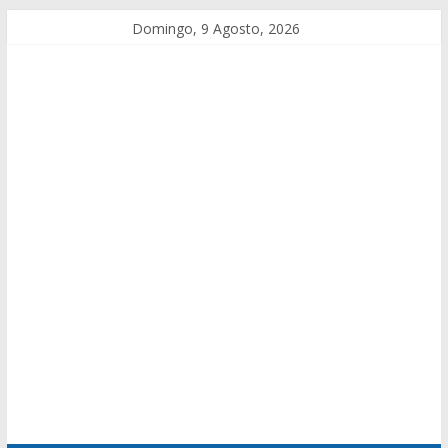
Domingo, 9 Agosto, 2026