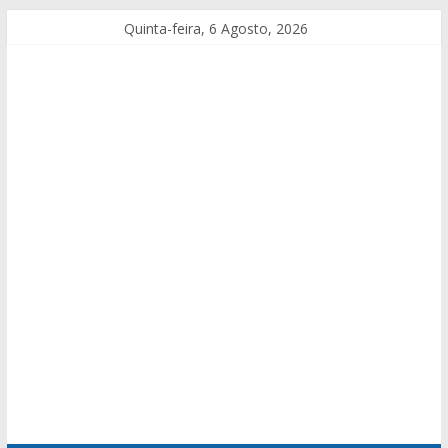
Quinta-feira, 6 Agosto, 2026