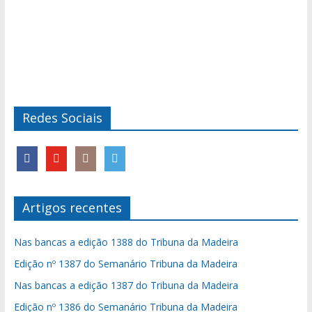
Redes Sociais
Artigos recentes
Nas bancas a edição 1388 do Tribuna da Madeira
Edição nº 1387 do Semanário Tribuna da Madeira
Nas bancas a edição 1387 do Tribuna da Madeira
Edição nº 1386 do Semanário Tribuna da Madeira