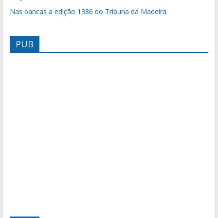
Nas bancas a edição 1386 do Tribuna da Madeira
PUB