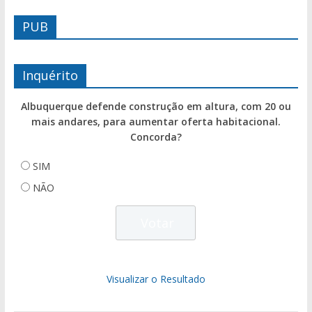
PUB
Inquérito
Albuquerque defende construção em altura, com 20 ou
mais andares, para aumentar oferta habitacional.
Concorda?
SIM
NÃO
Visualizar o Resultado