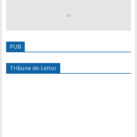
PUB
Tribuna do Leitor