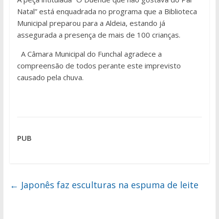
Natal” está enquadrada no programa que a Biblioteca
Municipal preparou para a Aldeia, estando já
assegurada a presença de mais de 100 crianças.
A Câmara Municipal do Funchal agradece a
compreensão de todos perante este imprevisto
causado pela chuva.
PUB
←
Japonês faz esculturas na espuma de leite