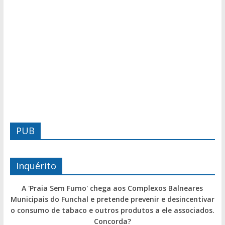
PUB
Inquérito
A 'Praia Sem Fumo' chega aos Complexos Balneares
Municipais do Funchal e pretende prevenir e desincentivar
o consumo de tabaco e outros produtos a ele associados.
Concorda?