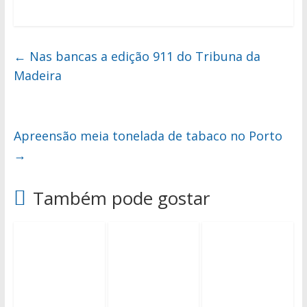
←
Nas bancas a edição 911 do Tribuna da
Madeira
Apreensão meia tonelada de tabaco no Porto
→
Também pode gostar