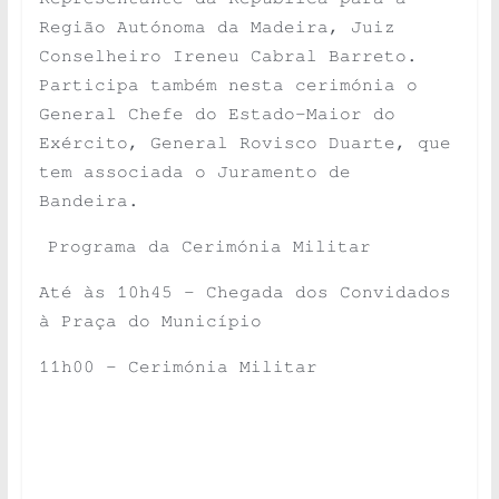
Região Autónoma da Madeira, Juiz
Conselheiro Ireneu Cabral Barreto.
Participa também nesta cerimónia o
General Chefe do Estado-Maior do
Exército, General Rovisco Duarte, que
tem associada o Juramento de
Bandeira.
Programa da Cerimónia Militar
Até às 10h45 – Chegada dos Convidados
à Praça do Município
11h00 – Cerimónia Militar