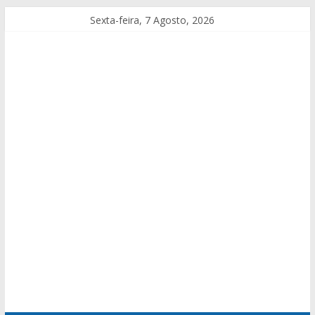
Sexta-feira, 7 Agosto, 2026