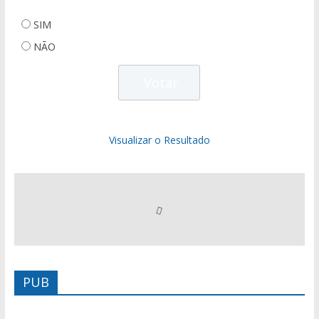
SIM
NÃO
Visualizar o Resultado
PUB