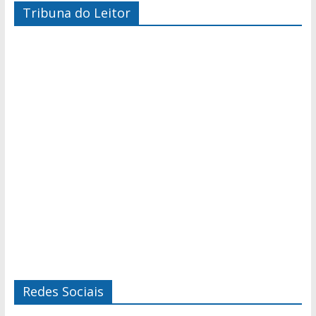
Tribuna do Leitor
Redes Sociais