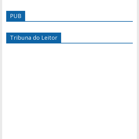
PUB
Tribuna do Leitor