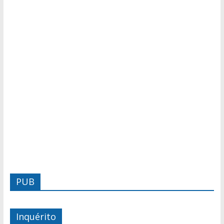
PUB
Inquérito