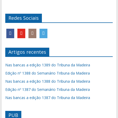
Redes Sociais
Artigos recentes
Nas bancas a edição 1389 do Tribuna da Madeira
Edição nº 1388 do Semanário Tribuna da Madeira
Nas bancas a edição 1388 do Tribuna da Madeira
Edição nº 1387 do Semanário Tribuna da Madeira
Nas bancas a edição 1387 do Tribuna da Madeira
PUB