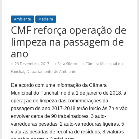
Ambiente
Madeira
CMF reforça operação de
limpeza na passagem de
ano
29 Dezembro, 2017
Sara Silvino
Câmara Municipal do
,
Funchal
Departamento de Ambiente
De acordo com uma informação da Câmara
Municipal do Funchal, no dia 1 de janeiro de 2018, a
operação de limpeza das comemorações da
passagem de ano 2017-2018 terão início às 7h e vão
envolver cerca de 90 trabalhadores, 3 auto-
varredouras pesadas, 2 auto-varredouras ligeiras, 5
viaturas pesadas de recolha de resíduos, 8 viaturas