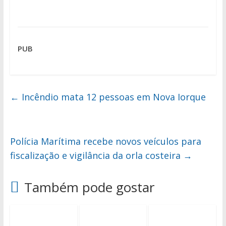
PUB
←
Incêndio mata 12 pessoas em Nova Iorque
Polícia Marítima recebe novos veículos para
fiscalização e vigilância da orla costeira
→
Também pode gostar