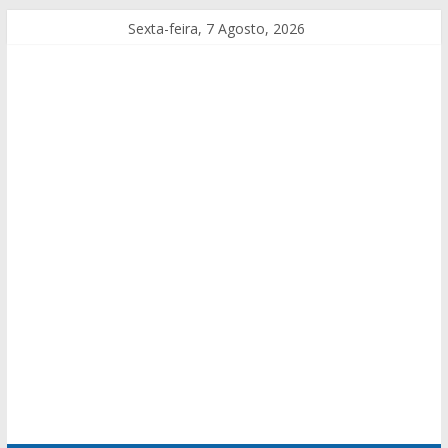
Sexta-feira, 7 Agosto, 2026