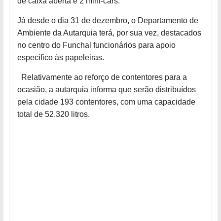
de caixa aberta e 2 mini-cars.
Já desde o dia 31 de dezembro, o Departamento de
Ambiente da Autarquia terá, por sua vez, destacados
no centro do Funchal funcionários para apoio
específico às papeleiras.
Relativamente ao reforço de contentores para a
ocasião, a autarquia informa que serão distribuídos
pela cidade 193 contentores, com uma capacidade
total de 52.320 litros.