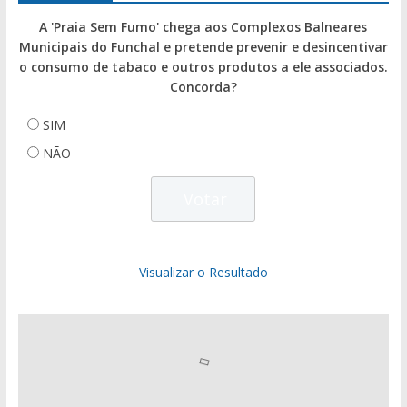
A 'Praia Sem Fumo' chega aos Complexos Balneares
Municipais do Funchal e pretende prevenir e desincentivar
o consumo de tabaco e outros produtos a ele associados.
Concorda?
SIM
NÃO
Visualizar o Resultado