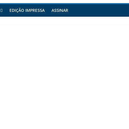
EDIÇÃO IMPRESSA
ASSINAR