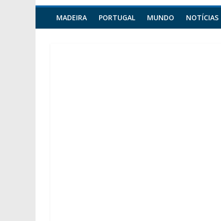
MADEIRA
PORTUGAL
MUNDO
NOTÍCIAS