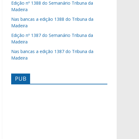
Edição nº 1388 do Semanário Tribuna da
Madeira
Nas bancas a edição 1388 do Tribuna da
Madeira
Edição nº 1387 do Semanário Tribuna da
Madeira
Nas bancas a edição 1387 do Tribuna da
Madeira
PUB