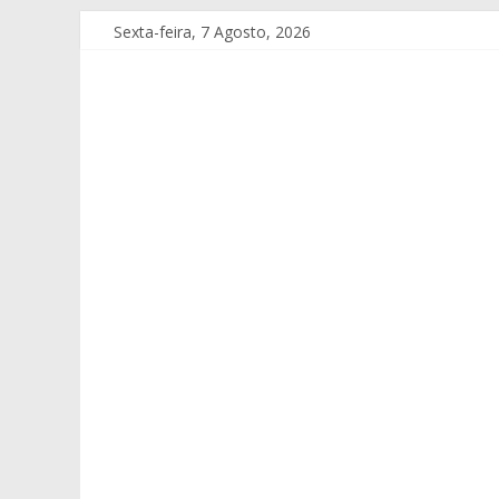
Sexta-feira, 7 Agosto, 2026