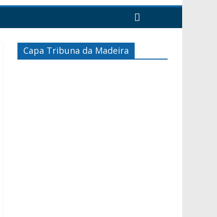
Capa Tribuna da Madeira