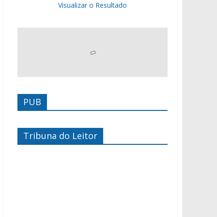
Visualizar o Resultado
PUB
Tribuna do Leitor