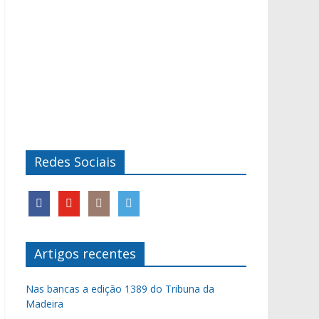
Redes Sociais
Artigos recentes
Nas bancas a edição 1389 do Tribuna da
Madeira