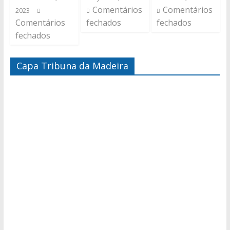
Comentários
Comentários
2023
Comentários
fechados
fechados
fechados
Capa Tribuna da Madeira