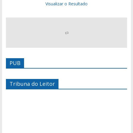
Visualizar o Resultado
PUB
Tribuna do Leitor