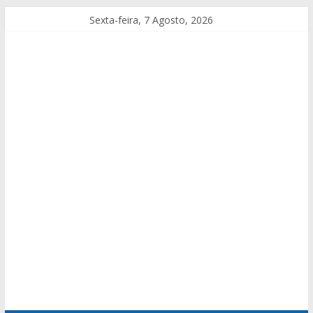
Sexta-feira, 7 Agosto, 2026