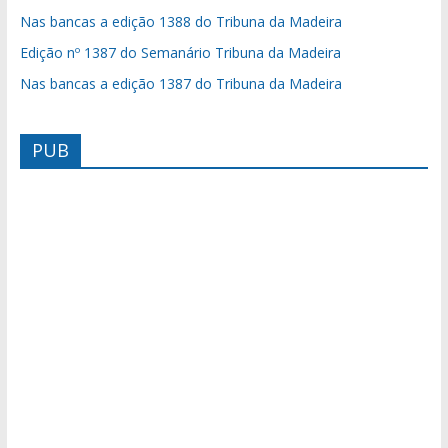
Nas bancas a edição 1388 do Tribuna da Madeira
Edição nº 1387 do Semanário Tribuna da Madeira
Nas bancas a edição 1387 do Tribuna da Madeira
PUB