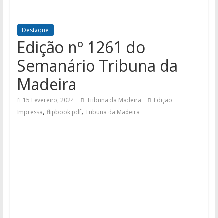
Destaque
Edição nº 1261 do
Semanário Tribuna da
Madeira
15 Fevereiro, 2024
Tribuna da Madeira
Edição
,
,
Impressa
flipbook pdf
Tribuna da Madeira