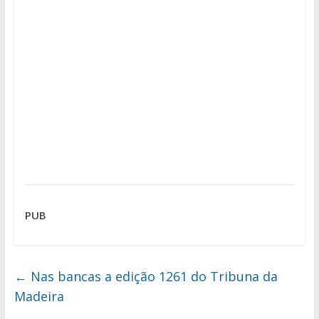
PUB
←
Nas bancas a edição 1261 do Tribuna da
Madeira