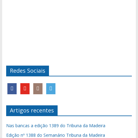
Redes Sociais
Artigos recentes
Nas bancas a edição 1389 do Tribuna da Madeira
Edição nº 1388 do Semanário Tribuna da Madeira