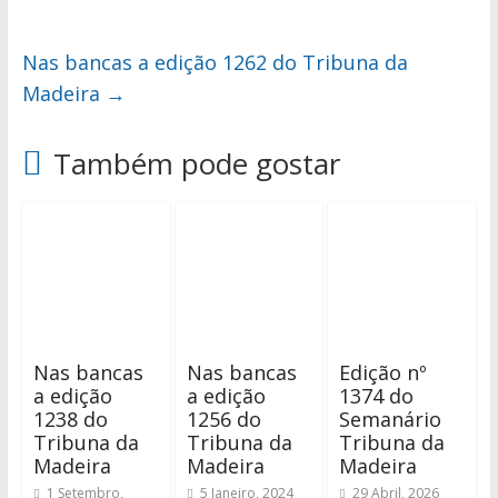
Nas bancas a edição 1262 do Tribuna da
Madeira
→
Também pode gostar
Nas bancas
Nas bancas
Edição nº
a edição
a edição
1374 do
1238 do
1256 do
Semanário
Tribuna da
Tribuna da
Tribuna da
Madeira
Madeira
Madeira
1 Setembro,
5 Janeiro, 2024
29 Abril, 2026