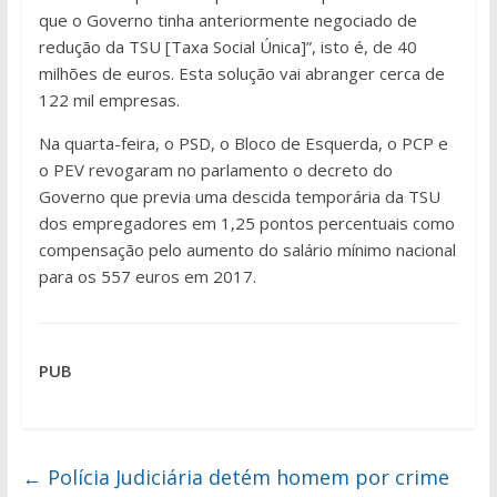
que o Governo tinha anteriormente negociado de
redução da TSU [Taxa Social Única]”, isto é, de 40
milhões de euros. Esta solução vai abranger cerca de
122 mil empresas.
Na quarta-feira, o PSD, o Bloco de Esquerda, o PCP e
o PEV revogaram no parlamento o decreto do
Governo que previa uma descida temporária da TSU
dos empregadores em 1,25 pontos percentuais como
compensação pelo aumento do salário mínimo nacional
para os 557 euros em 2017.
PUB
←
Polícia Judiciária detém homem por crime