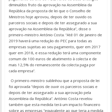
diminuídos fruto da aprovação na Assembleia da
República da proposta de lei que o Conselho de
Ministros hoje aprovou, depois de ter ouvido os
parceiros sociais e depois de ter assegurado a sua
aprovação na Assembleia da República”, disse o
primeiro-ministro António Costa. “Até 01 de Janeiro de
2019 haverá uma redução do PEC para todas as
empresas sujeitas ao seu pagamento, quer em 2017
quer em 2018, e essa redução terá uma componente
comum de 100 euros de abatimento à colecta e de
mais 12,5% do remanescente da colecta paga por
cada empresa”.
O primeiro-ministro sublinhou que a proposta de lei
foi aprovada “depois de ouvir os parceiros sociais e
depois de ter assegurado a sua aprovação pela
Assembleia da República”. António Costa revelou
também que esta medida terá um impacto financeiro
sobre as empresas “equivalente ao que teria a medida