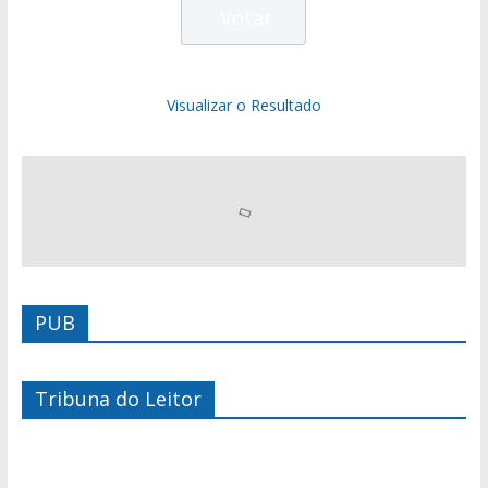
Visualizar o Resultado
PUB
Tribuna do Leitor