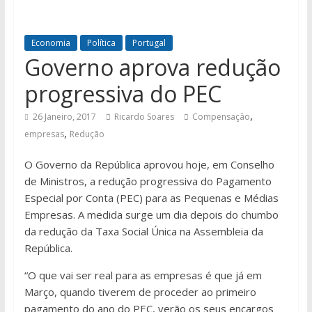
Economia
Política
Portugal
Governo aprova redução
progressiva do PEC
,
26 Janeiro, 2017
Ricardo Soares
Compensação
,
empresas
Redução
O Governo da República aprovou hoje, em Conselho
de Ministros, a redução progressiva do Pagamento
Especial por Conta (PEC) para as Pequenas e Médias
Empresas. A medida surge um dia depois do chumbo
da redução da Taxa Social Única na Assembleia da
República.
“O que vai ser real para as empresas é que já em
Março, quando tiverem de proceder ao primeiro
pagamento do ano do PEC, verão os seus encargos