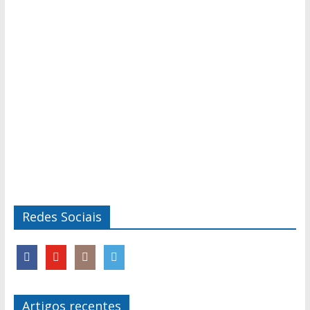
Redes Sociais
Artigos recentes