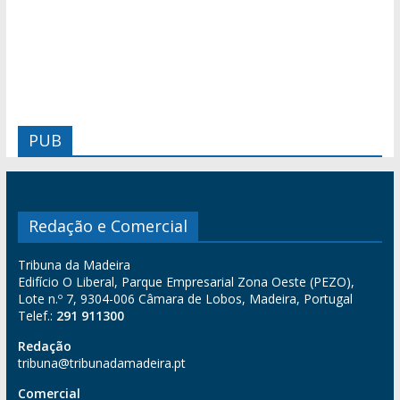
PUB
Redação e Comercial
Tribuna da Madeira
Edifício O Liberal, Parque Empresarial Zona Oeste (PEZO),
Lote n.º 7, 9304-006 Câmara de Lobos, Madeira, Portugal
Telef.:
291 911300
Redação
tribuna@tribunadamadeira.pt
Comercial