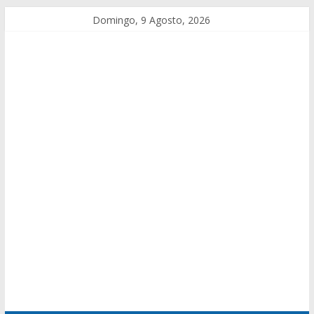
Domingo, 9 Agosto, 2026