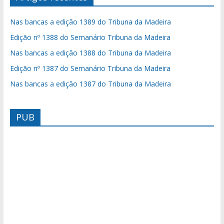
Nas bancas a edição 1389 do Tribuna da Madeira
Edição nº 1388 do Semanário Tribuna da Madeira
Nas bancas a edição 1388 do Tribuna da Madeira
Edição nº 1387 do Semanário Tribuna da Madeira
Nas bancas a edição 1387 do Tribuna da Madeira
PUB