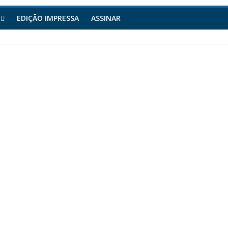
EDIÇÃO IMPRESSA
ASSINAR