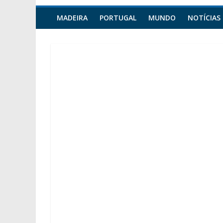
MADEIRA
PORTUGAL
MUNDO
NOTÍCIAS