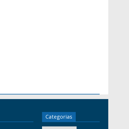
Categorias