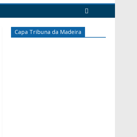
Capa Tribuna da Madeira