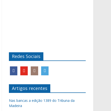
Redes Sociais
Artigos recentes
Nas bancas a edição 1389 do Tribuna da
Madeira