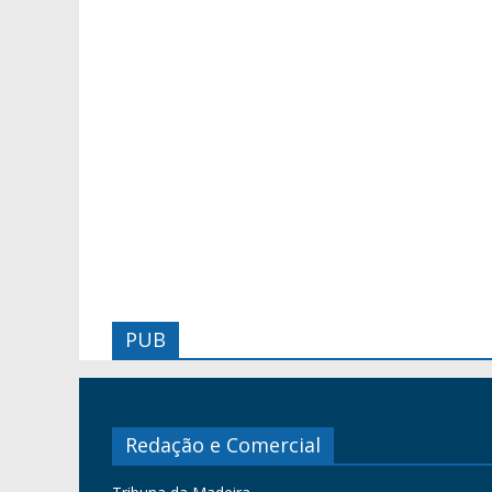
PUB
Redação e Comercial