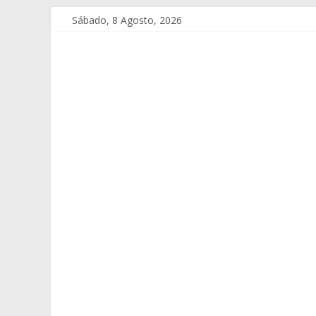
Sábado, 8 Agosto, 2026