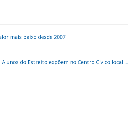
alor mais baixo desde 2007
Alunos do Estreito expõem no Centro Cívico local