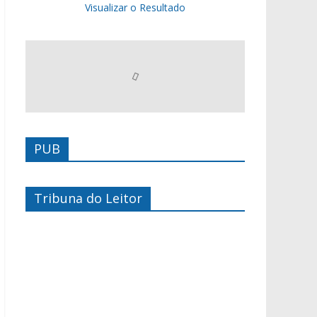
Visualizar o Resultado
PUB
Tribuna do Leitor