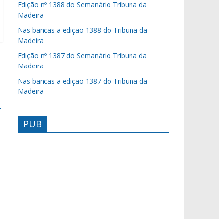
Edição nº 1388 do Semanário Tribuna da
Madeira
Nas bancas a edição 1388 do Tribuna da
Madeira
Edição nº 1387 do Semanário Tribuna da
Madeira
Nas bancas a edição 1387 do Tribuna da
Madeira
→
PUB