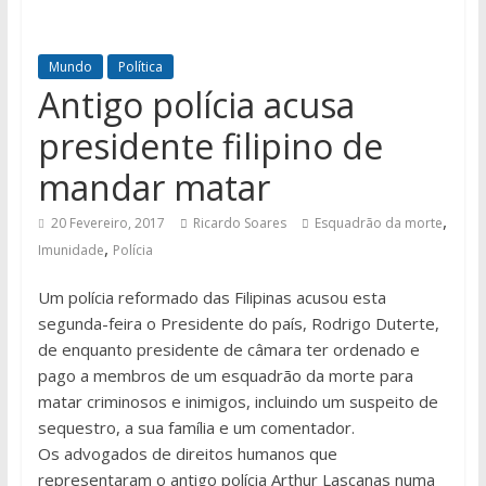
Mundo
Política
Antigo polícia acusa
presidente filipino de
mandar matar
,
20 Fevereiro, 2017
Ricardo Soares
Esquadrão da morte
,
Imunidade
Polícia
Um polícia reformado das Filipinas acusou esta
segunda-feira o Presidente do país, Rodrigo Duterte,
de enquanto presidente de câmara ter ordenado e
pago a membros de um esquadrão da morte para
matar criminosos e inimigos, incluindo um suspeito de
sequestro, a sua família e um comentador.
Os advogados de direitos humanos que
representaram o antigo polícia Arthur Lascanas numa