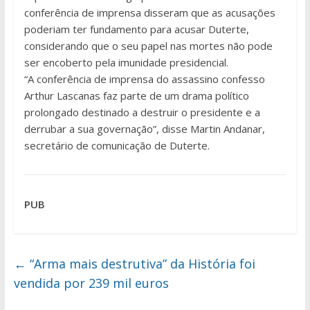
conferência de imprensa disseram que as acusações
poderiam ter fundamento para acusar Duterte,
considerando que o seu papel nas mortes não pode
ser encoberto pela imunidade presidencial.
“A conferência de imprensa do assassino confesso
Arthur Lascanas faz parte de um drama político
prolongado destinado a destruir o presidente e a
derrubar a sua governação”, disse Martin Andanar,
secretário de comunicação de Duterte.
PUB
←
“Arma mais destrutiva” da História foi
vendida por 239 mil euros