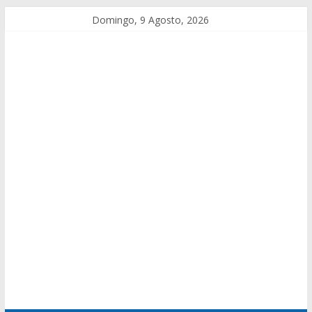
Domingo, 9 Agosto, 2026