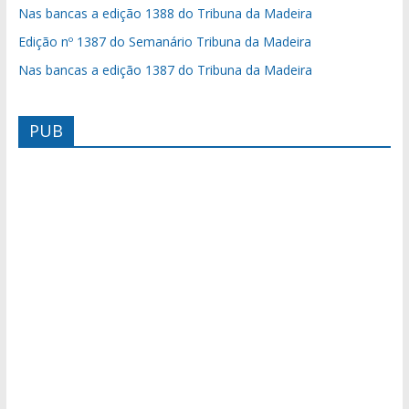
Nas bancas a edição 1388 do Tribuna da Madeira
Edição nº 1387 do Semanário Tribuna da Madeira
Nas bancas a edição 1387 do Tribuna da Madeira
PUB