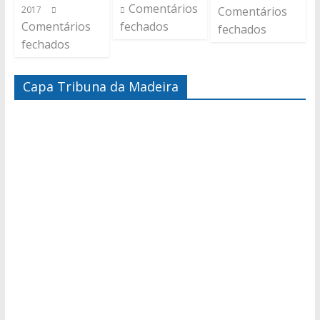
Comentários
2017
Comentários
Comentários
fechados
fechados
fechados
Capa Tribuna da Madeira