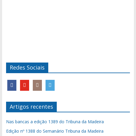
Redes Sociais
Artigos recentes
Nas bancas a edição 1389 do Tribuna da Madeira
Edição nº 1388 do Semanário Tribuna da Madeira