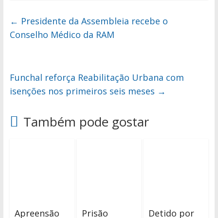
←
Presidente da Assembleia recebe o
Conselho Médico da RAM
Funchal reforça Reabilitação Urbana com
isenções nos primeiros seis meses
→
Também pode gostar
Apreensão
Prisão
Detido por