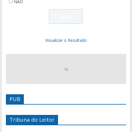
NÃO
Visualizar o Resultado
PUB
Tribuna do Leitor