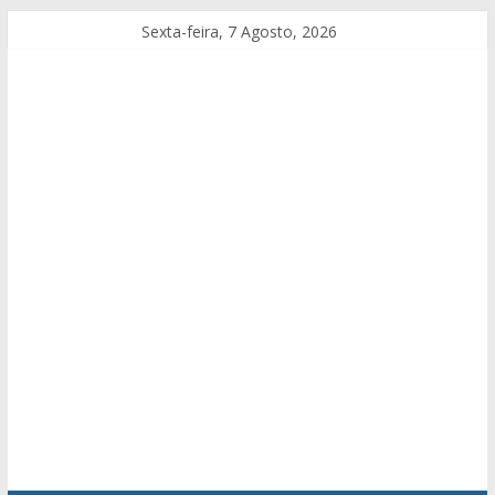
Sexta-feira, 7 Agosto, 2026