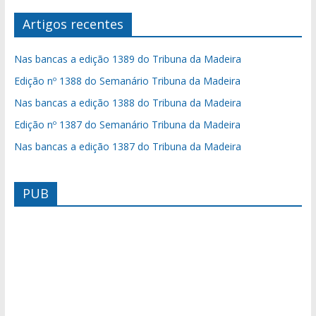
Artigos recentes
Nas bancas a edição 1389 do Tribuna da Madeira
Edição nº 1388 do Semanário Tribuna da Madeira
Nas bancas a edição 1388 do Tribuna da Madeira
Edição nº 1387 do Semanário Tribuna da Madeira
Nas bancas a edição 1387 do Tribuna da Madeira
PUB