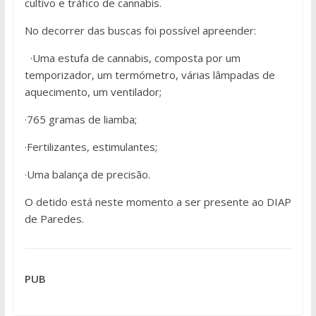
cultivo e tráfico de cannabis.
No decorrer das buscas foi possível apreender:
·Uma estufa de cannabis, composta por um
temporizador, um termómetro, várias lâmpadas de
aquecimento, um ventilador;
·765 gramas de liamba;
·Fertilizantes, estimulantes;
·Uma balança de precisão.
O detido está neste momento a ser presente ao DIAP
de Paredes.
PUB