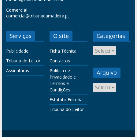
Comercial
comercial@tribunadamadeira.pt
Serviços
O site
Categorias
Publicidade
Ficha Técnica
Tribuna do Leitor
Contactos
Assinaturas
Política de
Arquivo
Privacidade e
Termos e
Condições
Estatuto Editorial
Tribuna do Leitor