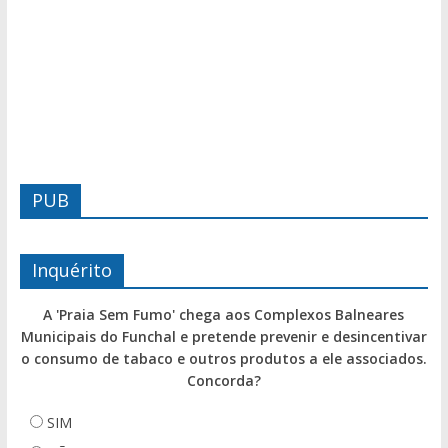
PUB
Inquérito
A 'Praia Sem Fumo' chega aos Complexos Balneares
Municipais do Funchal e pretende prevenir e desincentivar
o consumo de tabaco e outros produtos a ele associados.
Concorda?
SIM