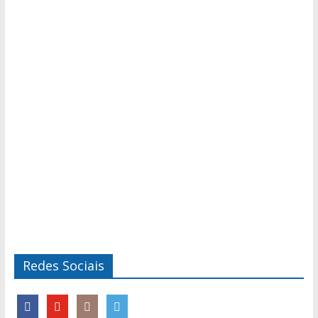
Redes Sociais