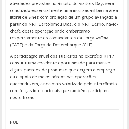
atividades previstas no âmbito do Visitors Day, será
conduzido essencialmente uma incursãoanfíbia na área
litoral de Sines com projeção de um grupo avançado a
partir do NRP Bartolomeu Dias, e o NRP Bérrio, navio-
chefe desta operação,onde embarcarão
respetivamente os comandantes da Força Anfíbia
(CATF) e da Força de Desembarque (CLF).
A participação anual dos Fuzileiros no exercício RT17
constitui uma excelente oportunidade para manter
alguns padrões de prontidão que exigem o emprego
ou o apoio de meios aéreos nas operações
queconduzem, ainda mais valorizado pelo intercâmbio
com forças internacionais que também participam
neste treino.
PUB