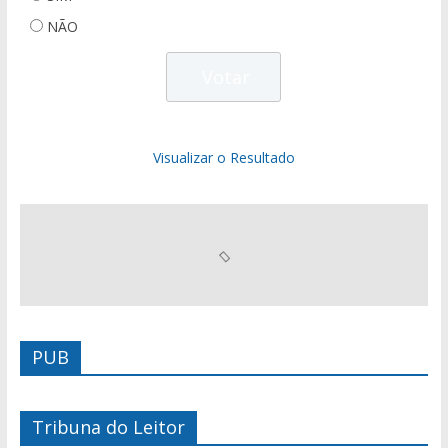
NÃO
Visualizar o Resultado
PUB
Tribuna do Leitor