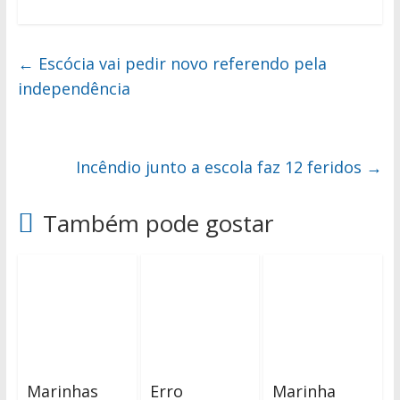
←
Escócia vai pedir novo referendo pela
independência
Incêndio junto a escola faz 12 feridos
→
Também pode gostar
Marinhas
Erro
Marinha