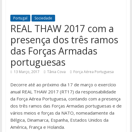
Portugal
Sociedade
REAL THAW 2017 com a
presença dos três ramos
das Forças Armadas
portuguesas
13 Março, 2017
Tânia Cova
Força Aérea Portuguesa
Decorre até ao próximo dia 17 de março o exercício
anual REAL THAW 2017 (RT17) da responsabilidade
da Força Aérea Portuguesa, contando com a presença
dos três ramos das Forças Armadas portuguesas e de
vários meios e forças da NATO, nomeadamente da
Bélgica, Dinamarca, Espanha, Estados Unidos da
América, França e Holanda.