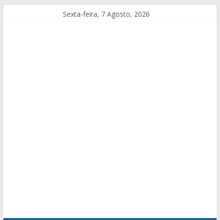
Sexta-feira, 7 Agosto, 2026