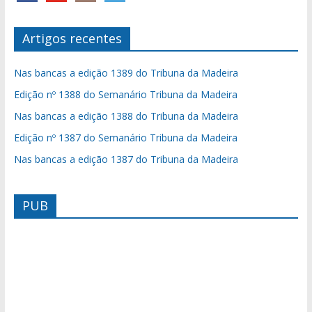
Artigos recentes
Nas bancas a edição 1389 do Tribuna da Madeira
Edição nº 1388 do Semanário Tribuna da Madeira
Nas bancas a edição 1388 do Tribuna da Madeira
Edição nº 1387 do Semanário Tribuna da Madeira
Nas bancas a edição 1387 do Tribuna da Madeira
PUB