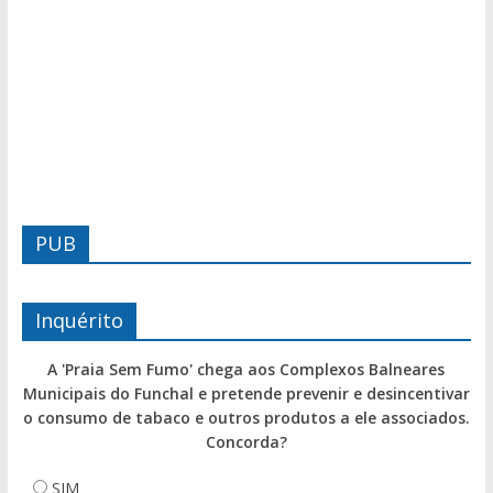
PUB
Inquérito
A 'Praia Sem Fumo' chega aos Complexos Balneares
Municipais do Funchal e pretende prevenir e desincentivar
o consumo de tabaco e outros produtos a ele associados.
Concorda?
SIM