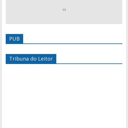
PUB
Tribuna do Leitor