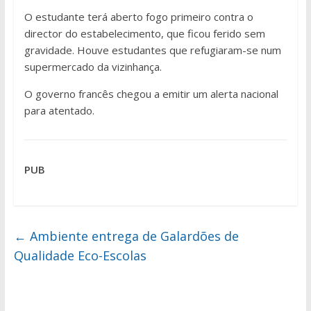
O estudante terá aberto fogo primeiro contra o
director do estabelecimento, que ficou ferido sem
gravidade. Houve estudantes que refugiaram-se num
supermercado da vizinhança.
O governo francês chegou a emitir um alerta nacional
para atentado.
PUB
←
Ambiente entrega de Galardões de
Qualidade Eco-Escolas