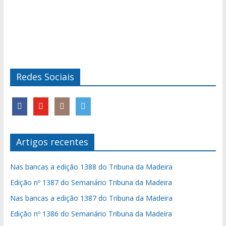
Redes Sociais
Artigos recentes
Nas bancas a edição 1388 do Tribuna da Madeira
Edição nº 1387 do Semanário Tribuna da Madeira
Nas bancas a edição 1387 do Tribuna da Madeira
Edição nº 1386 do Semanário Tribuna da Madeira