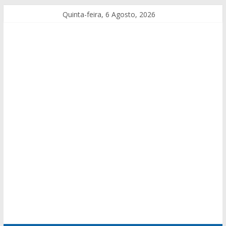
Quinta-feira, 6 Agosto, 2026