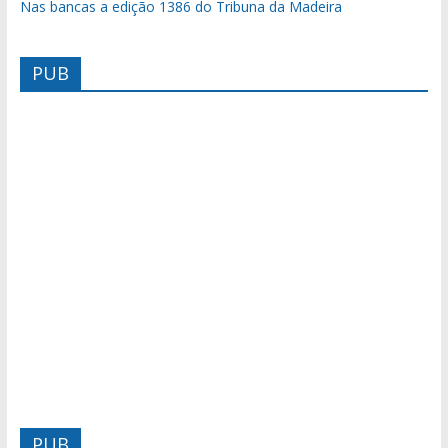
Nas bancas a edição 1386 do Tribuna da Madeira
PUB
PUB