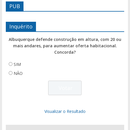
PUB
Inquérito
Albuquerque defende construção em altura, com 20 ou
mais andares, para aumentar oferta habitacional.
Concorda?
SIM
NÃO
Visualizar o Resultado