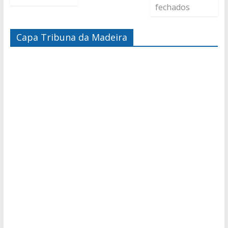
fechados
Capa Tribuna da Madeira