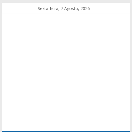
Sexta-feira, 7 Agosto, 2026