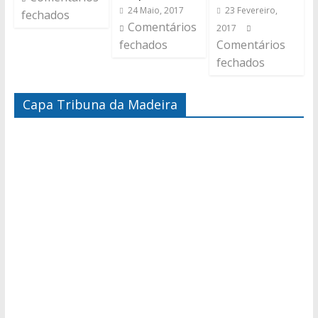
24 Maio, 2017
23 Fevereiro,
fechados
Comentários
2017
fechados
Comentários
fechados
Capa Tribuna da Madeira