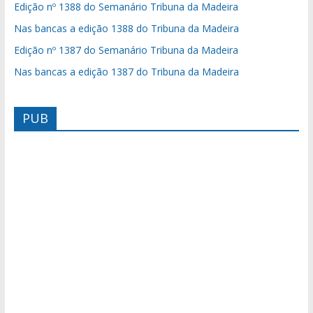
Edição nº 1388 do Semanário Tribuna da Madeira
Nas bancas a edição 1388 do Tribuna da Madeira
Edição nº 1387 do Semanário Tribuna da Madeira
Nas bancas a edição 1387 do Tribuna da Madeira
PUB