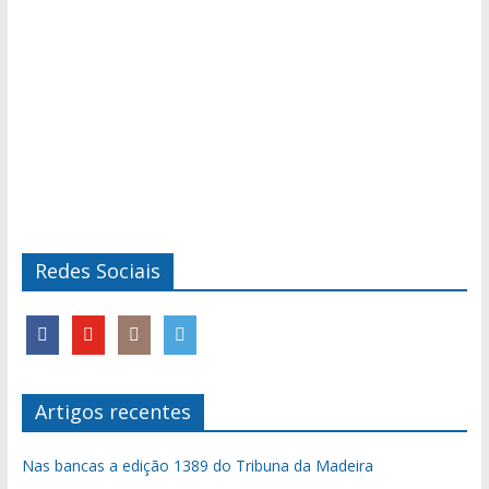
Redes Sociais
Artigos recentes
Nas bancas a edição 1389 do Tribuna da Madeira