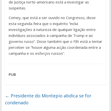
de Justiça norte-americano está a investigar as
suspeitas.
Comey, que está a ser ouvido no Congresso, disse
esta segunda-feira que o inquérito “inclui
investigações à natureza de qualquer ligação entre
indivíduos associados à campanha de Trump e ao
governo russo”. Disse também que o FBI está a tentar
perceber se “houve alguma acção coordenada entre a
campanha e os esforços russos”.
PUB
←
Presidente do Montepio abdica se for
condenado