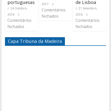
portuguesas
de Lisboa
2017
24 Outubro,
21 Setembro,
Comentários
2016
2016
fechados
Comentários
Comentários
fechados
fechados
Capa Tribuna da Madeira