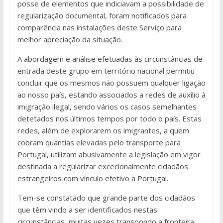
posse de elementos que indiciavam a possibilidade de
regularização documental, foram notificados para
comparência nas instalações deste Serviço para
melhor apreciação da situação.
A abordagem e análise efetuadas às circunstâncias de
entrada deste grupo em território nacional permitiu
concluir que os mesmos não possuem qualquer ligação
ao nosso país, estando associados a redes de auxílio à
imigração ilegal, sendo vários os casos semelhantes
detetados nos últimos tempos por todo o país. Estas
redes, além de explorarem os imigrantes, a quem
cobram quantias elevadas pelo transporte para
Portugal, utilizam abusivamente a legislação em vigor
destinada a regularizar excecionalmente cidadãos
estrangeiros com vínculo efetivo a Portugal.
Tem-se constatado que grande parte dos cidadãos
que têm vindo a ser identificados nestas
circunstâncias, muitas vezes transpondo a fronteira