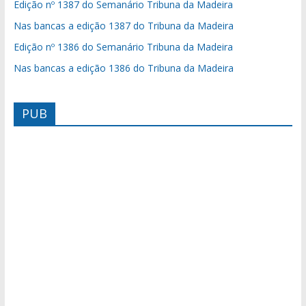
Edição nº 1387 do Semanário Tribuna da Madeira
Nas bancas a edição 1387 do Tribuna da Madeira
Edição nº 1386 do Semanário Tribuna da Madeira
Nas bancas a edição 1386 do Tribuna da Madeira
PUB