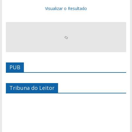
Visualizar o Resultado
PUB
Tribuna do Leitor