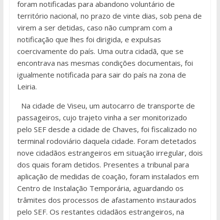
foram notificadas para abandono voluntário de
território nacional, no prazo de vinte dias, sob pena de
virem a ser detidas, caso não cumpram com a
notificação que lhes foi dirigida, e expulsas
coercivamente do país. Uma outra cidadã, que se
encontrava nas mesmas condições documentais, foi
igualmente notificada para sair do país na zona de
Leiria.
Na cidade de Viseu, um autocarro de transporte de
passageiros, cujo trajeto vinha a ser monitorizado
pelo SEF desde a cidade de Chaves, foi fiscalizado no
terminal rodoviário daquela cidade. Foram detetados
nove cidadãos estrangeiros em situação irregular, dois
dos quais foram detidos. Presentes a tribunal para
aplicação de medidas de coação, foram instalados em
Centro de Instalação Temporária, aguardando os
trâmites dos processos de afastamento instaurados
pelo SEF. Os restantes cidadãos estrangeiros, na