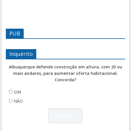
PUB
Inquérito
Albuquerque defende construção em altura, com 20 ou
mais andares, para aumentar oferta habitacional.
Concorda?
SIM
NÃO