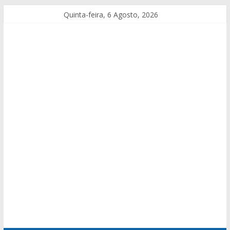
Quinta-feira, 6 Agosto, 2026