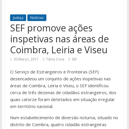
Justiça
Notícias
SEF promove ações
inspetivas nas áreas de
Coimbra, Leiria e Viseu
30 Março, 2017
Tânia Cova
SEF
O Serviço de Estrangeiros e Fronteiras (SEF)
desencadeou um conjunto de ações inspetivas nas
áreas de Coimbra, Leiria e Viseu, o SEF identificou
cerca de três dezenas de cidadãos estrangeiros, dos
quais catorze foram detetados em situação irregular
em território nacional.
Num estabelecimento de diversão noturna, situado no
distrito de Coimbra, quatro cidadãs estrangeiras