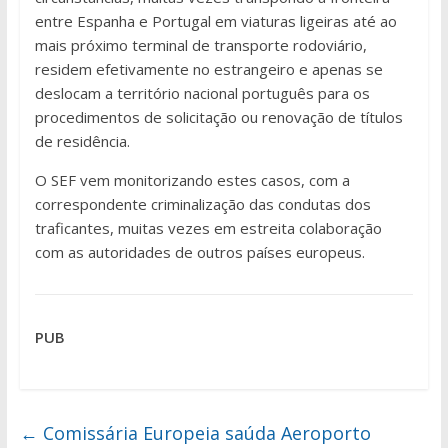
entre Espanha e Portugal em viaturas ligeiras até ao
mais próximo terminal de transporte rodoviário,
residem efetivamente no estrangeiro e apenas se
deslocam a território nacional português para os
procedimentos de solicitação ou renovação de títulos
de residência.
O SEF vem monitorizando estes casos, com a
correspondente criminalização das condutas dos
traficantes, muitas vezes em estreita colaboração
com as autoridades de outros países europeus.
PUB
←
Comissária Europeia saúda Aeroporto