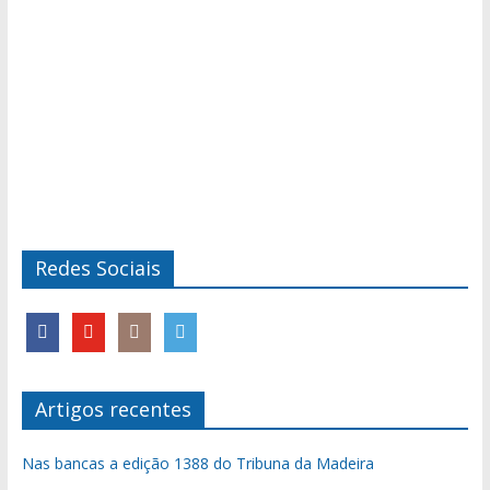
Redes Sociais
Artigos recentes
Nas bancas a edição 1388 do Tribuna da Madeira