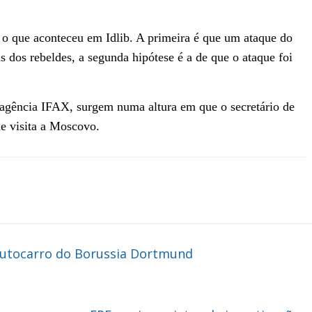
 o que aconteceu em Idlib. A primeira é que um ataque do
 dos rebeldes, a segunda hipótese é a de que o ataque foi
a agência IFAX, surgem numa altura em que o secretário de
e visita a Moscovo.
autocarro do Borussia Dortmund