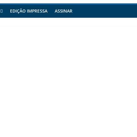
EDIÇÃO IMPRESSA
ASSINAR