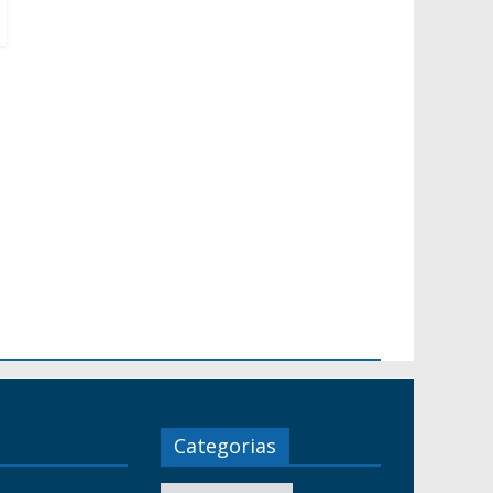
Categorias