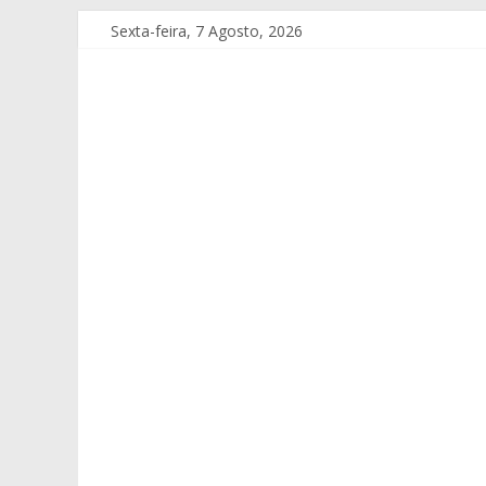
Sexta-feira, 7 Agosto, 2026