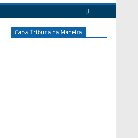
Capa Tribuna da Madeira