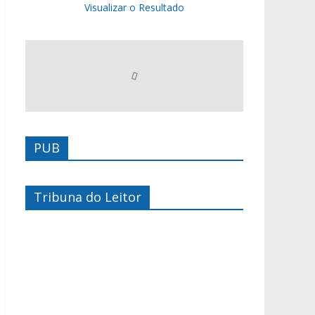
Visualizar o Resultado
PUB
Tribuna do Leitor