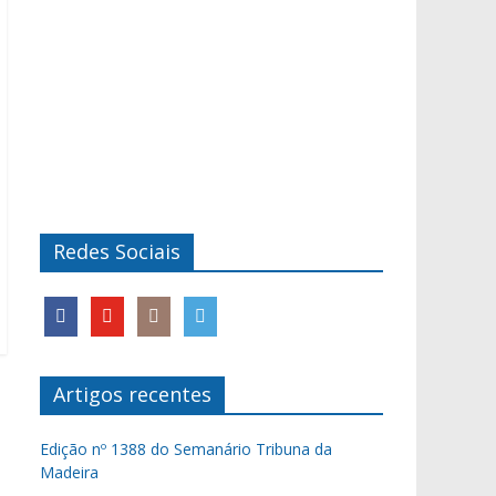
Redes Sociais
Artigos recentes
Edição nº 1388 do Semanário Tribuna da
Madeira