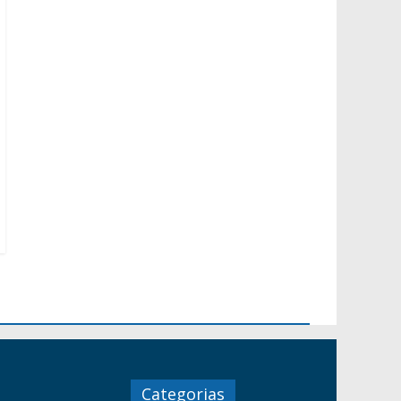
Categorias