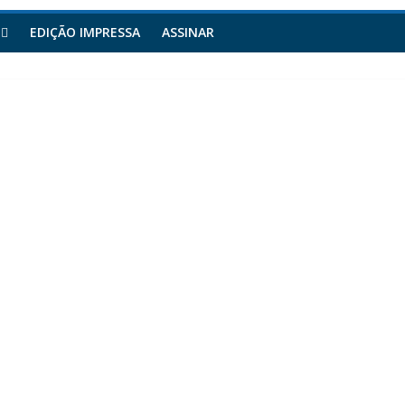
EDIÇÃO IMPRESSA
ASSINAR