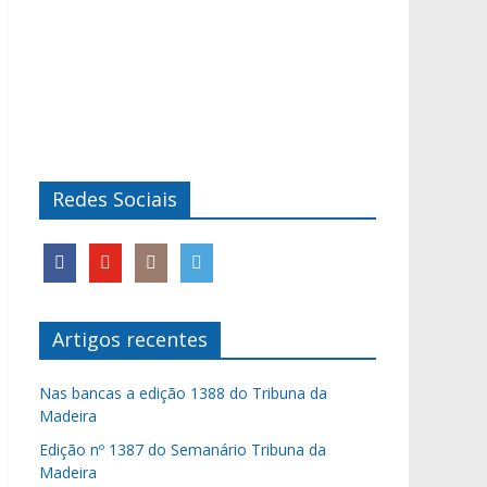
Redes Sociais
Artigos recentes
Nas bancas a edição 1388 do Tribuna da
Madeira
Edição nº 1387 do Semanário Tribuna da
Madeira