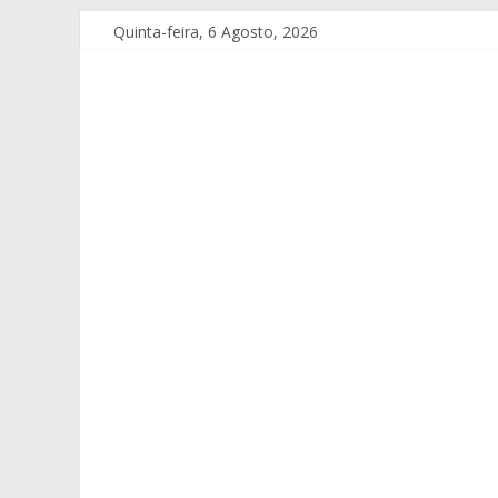
Quinta-feira, 6 Agosto, 2026