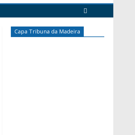
Capa Tribuna da Madeira