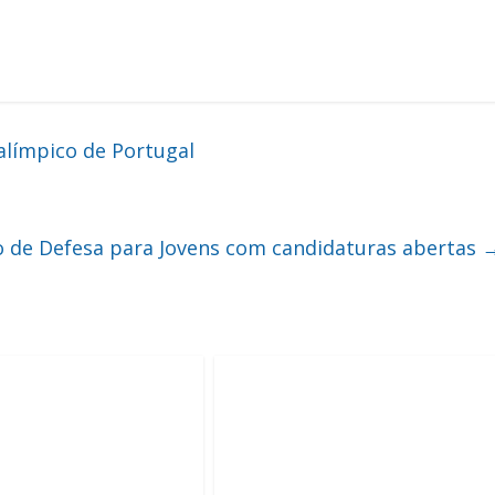
límpico de Portugal
so de Defesa para Jovens com candidaturas abertas