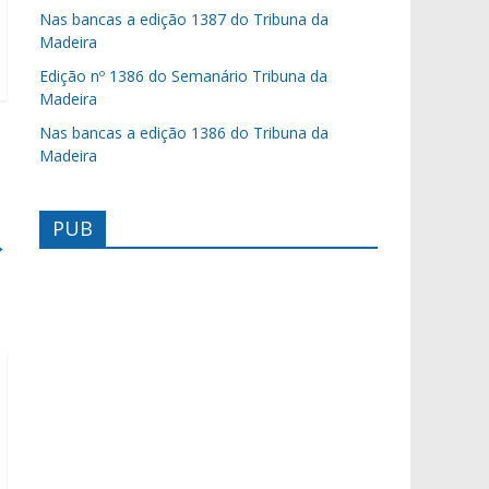
Nas bancas a edição 1387 do Tribuna da
Madeira
Edição nº 1386 do Semanário Tribuna da
Madeira
Nas bancas a edição 1386 do Tribuna da
Madeira
PUB
→