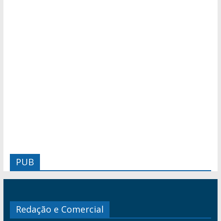
PUB
Redação e Comercial