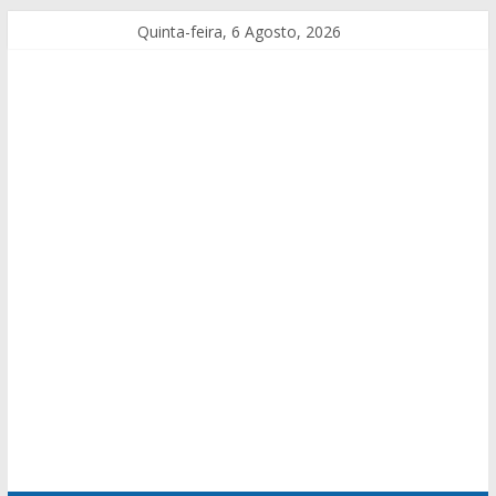
Quinta-feira, 6 Agosto, 2026