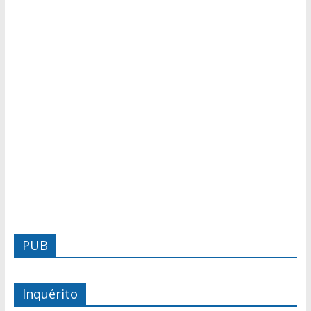
PUB
Inquérito