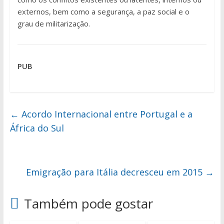
externos, bem como a segurança, a paz social e o
grau de militarização.
PUB
←
Acordo Internacional entre Portugal e a
África do Sul
Emigração para Itália decresceu em 2015
→
Também pode gostar