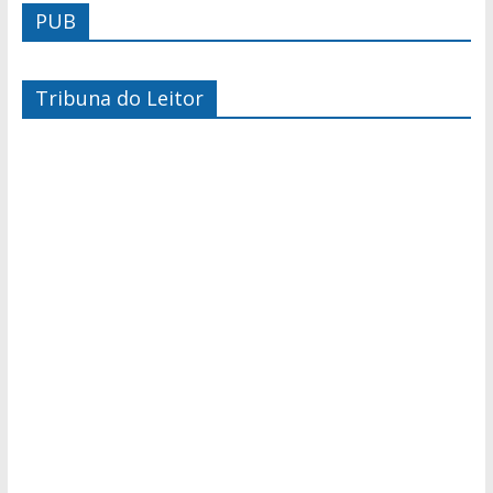
PUB
Tribuna do Leitor