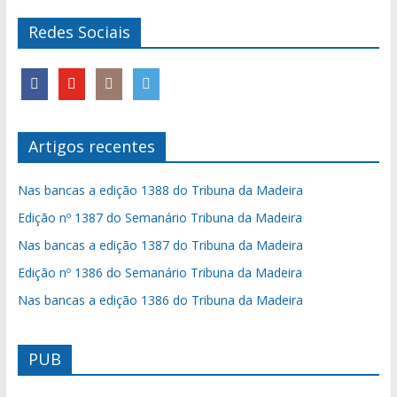
Redes Sociais
Artigos recentes
Nas bancas a edição 1388 do Tribuna da Madeira
Edição nº 1387 do Semanário Tribuna da Madeira
Nas bancas a edição 1387 do Tribuna da Madeira
Edição nº 1386 do Semanário Tribuna da Madeira
Nas bancas a edição 1386 do Tribuna da Madeira
PUB