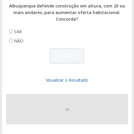
Albuquerque defende construção em altura, com 20 ou
mais andares, para aumentar oferta habitacional.
Concorda?
SIM
NÃO
Visualizar o Resultado