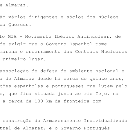
e Almaraz.
ão vários dirigentes e sócios dos Núcleos
da Quercus.
lo MIA – Movimento Ibérico Antinuclear, de
de exigir que o Governo Espanhol tome
marcha o encerramento das Centrais Nucleares
 primeiro lugar.
associação de defesa de ambiente nacional e
a de Almaraz desde há cerca de quinze anos,
ções espanholas e portugueses que lutam pelo
r, que fica situada junto ao rio Tejo, na
 a cerca de 100 km da fronteira com
 construção do Armazenamento Individualizado
tral de Almaraz, e o Governo Português