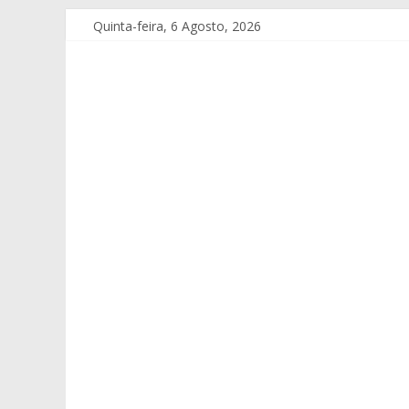
Quinta-feira, 6 Agosto, 2026