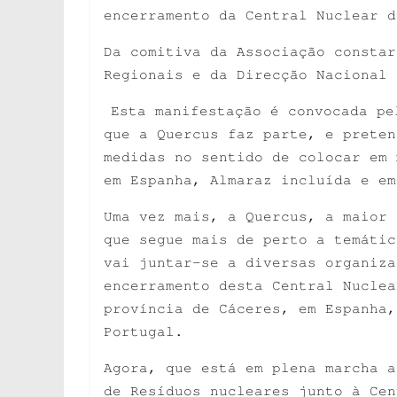
encerramento da Central Nuclear d
Da comitiva da Associação constar
Regionais e da Direcção Nacional 
Esta manifestação é convocada pe
que a Quercus faz parte, e preten
medidas no sentido de colocar em 
em Espanha, Almaraz incluída e em
Uma vez mais, a Quercus, a maior 
que segue mais de perto a temátic
vai juntar-se a diversas organiza
encerramento desta Central Nuclea
província de Cáceres, em Espanha,
Portugal.
Agora, que está em plena marcha a
de Resíduos nucleares junto à Cen