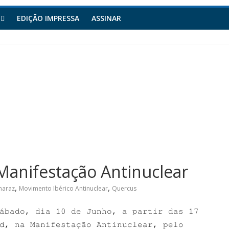
EDIÇÃO IMPRESSA
ASSINAR
Manifestação Antinuclear
,
,
maraz
Movimento Ibérico Antinuclear
Quercus
ábado, dia 10 de Junho, a partir das 17
d, na Manifestação Antinuclear, pelo