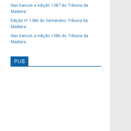
Nas bancas a edição 1387 do Tribuna da
Madeira
Edição nº 1386 do Semanário Tribuna da
Madeira
Nas bancas a edição 1386 do Tribuna da
Madeira
PUB