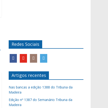
Redes Sociais
→
Artigos recentes
Nas bancas a edição 1388 do Tribuna da
Madeira
Edição nº 1387 do Semanário Tribuna da
Madeira