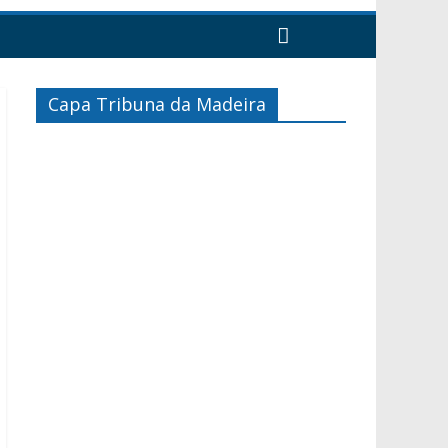
Capa Tribuna da Madeira