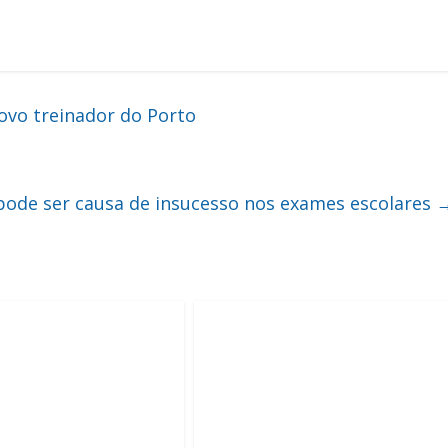
vo treinador do Porto
 pode ser causa de insucesso nos exames escolares