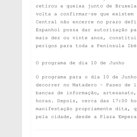
retirou a queixa junto de Bruxela
volta a confirmar-se que existem 
Central não encerre no prazo defi
Espanhol possa dar autorização pa
mais dez ou vinte anos, constitui
perigos para toda a Península Ibé
O programa de dia 10 de Junho
O programa para o dia 10 de Junho
decorrer no Matadero – Paseo de l
bancas de informação, artesanato,
horas. Depois, cerca das 17:00 ho
manifestação propriamente dita, q
pela cidade, desde a Plaza Empera