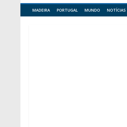
MADEIRA
PORTUGAL
MUNDO
NOTÍCIAS