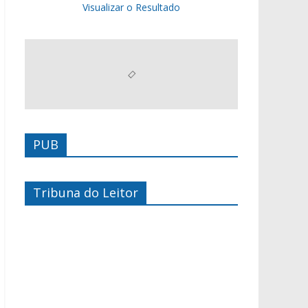
Visualizar o Resultado
PUB
Tribuna do Leitor