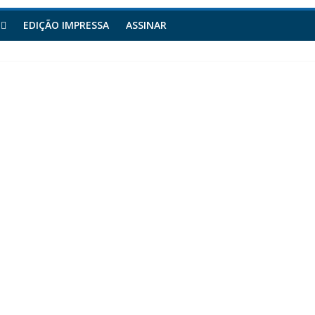
EDIÇÃO IMPRESSA
ASSINAR