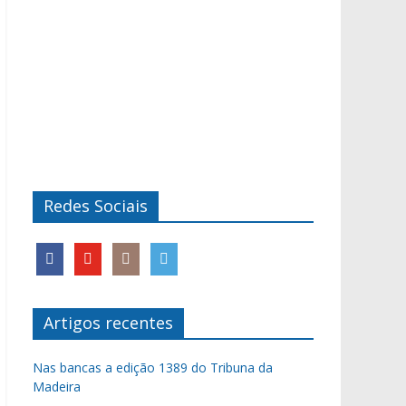
Redes Sociais
Artigos recentes
Nas bancas a edição 1389 do Tribuna da
Madeira