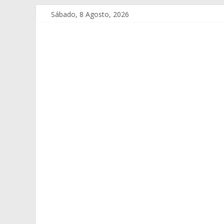
Sábado, 8 Agosto, 2026