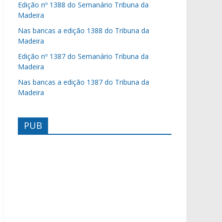
Edição nº 1388 do Semanário Tribuna da
Madeira
Nas bancas a edição 1388 do Tribuna da
Madeira
Edição nº 1387 do Semanário Tribuna da
Madeira
Nas bancas a edição 1387 do Tribuna da
Madeira
PUB