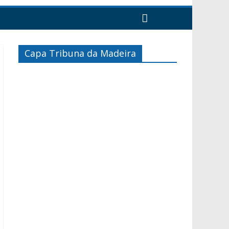
Capa Tribuna da Madeira