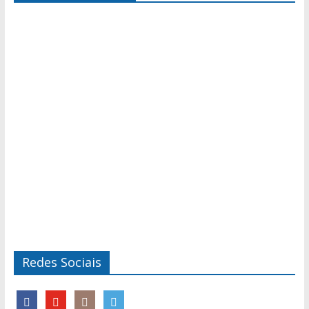
Redes Sociais