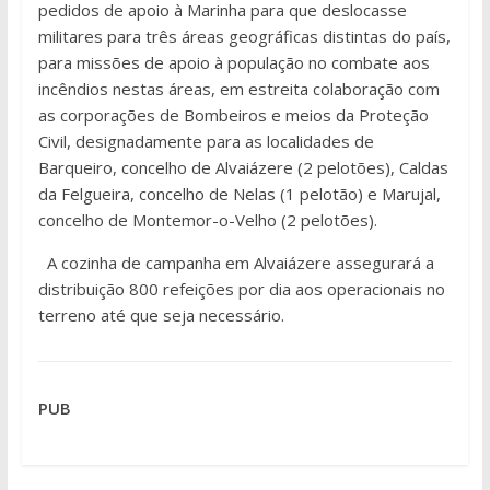
pedidos de apoio à Marinha para que deslocasse
militares para três áreas geográficas distintas do país,
para missões de apoio à população no combate aos
incêndios nestas áreas, em estreita colaboração com
as corporações de Bombeiros e meios da Proteção
Civil, designadamente para as localidades de
Barqueiro, concelho de Alvaiázere (2 pelotões), Caldas
da Felgueira, concelho de Nelas (1 pelotão) e Marujal,
concelho de Montemor-o-Velho (2 pelotões).
A cozinha de campanha em Alvaiázere assegurará a
distribuição 800 refeições por dia aos operacionais no
terreno até que seja necessário.
PUB