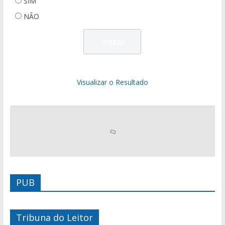
SIM
NÃO
Visualizar o Resultado
PUB
Tribuna do Leitor