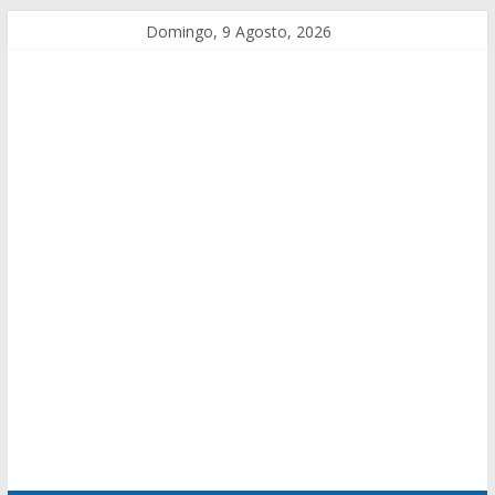
Domingo, 9 Agosto, 2026