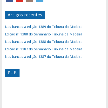
Artigos recentes
Nas bancas a edição 1389 do Tribuna da Madeira
Edição nº 1388 do Semanário Tribuna da Madeira
Nas bancas a edição 1388 do Tribuna da Madeira
Edição nº 1387 do Semanário Tribuna da Madeira
Nas bancas a edição 1387 do Tribuna da Madeira
PUB