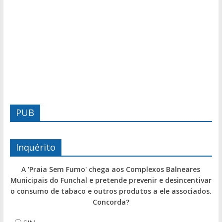
PUB
Inquérito
A 'Praia Sem Fumo' chega aos Complexos Balneares
Municipais do Funchal e pretende prevenir e desincentivar
o consumo de tabaco e outros produtos a ele associados.
Concorda?