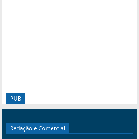
PUB
Redação e Comercial