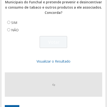
Municipais do Funchal e pretende prevenir e desincentivar
o consumo de tabaco e outros produtos a ele associados.
Concorda?
SIM
NÃO
Visualizar o Resultado