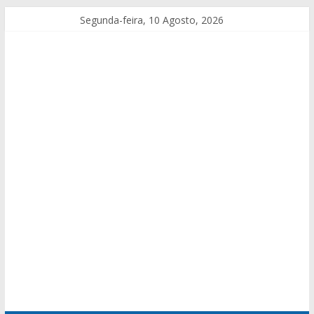
Segunda-feira, 10 Agosto, 2026