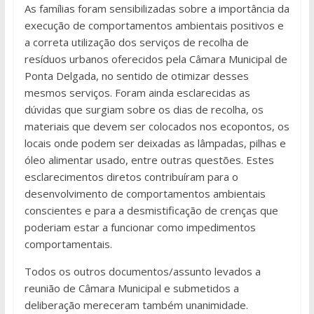
As famílias foram sensibilizadas sobre a importância da
execução de comportamentos ambientais positivos e
a correta utilização dos serviços de recolha de
resíduos urbanos oferecidos pela Câmara Municipal de
Ponta Delgada, no sentido de otimizar desses
mesmos serviços. Foram ainda esclarecidas as
dúvidas que surgiam sobre os dias de recolha, os
materiais que devem ser colocados nos ecopontos, os
locais onde podem ser deixadas as lâmpadas, pilhas e
óleo alimentar usado, entre outras questões. Estes
esclarecimentos diretos contribuíram para o
desenvolvimento de comportamentos ambientais
conscientes e para a desmistificação de crenças que
poderiam estar a funcionar como impedimentos
comportamentais.
Todos os outros documentos/assunto levados a
reunião de Câmara Municipal e submetidos a
deliberação mereceram também unanimidade.