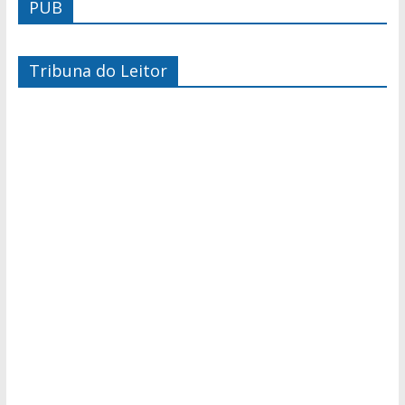
PUB
Tribuna do Leitor