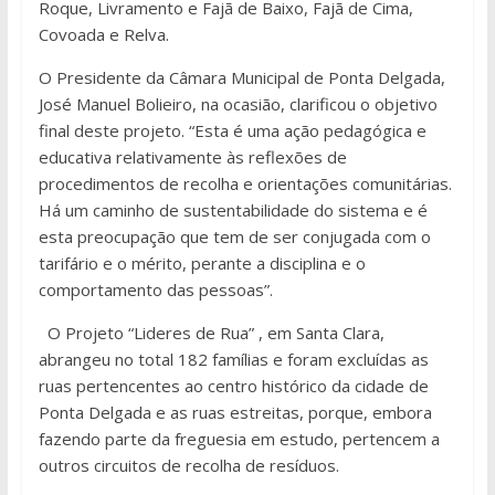
Roque, Livramento e Fajã de Baixo, Fajã de Cima,
Covoada e Relva.
O Presidente da Câmara Municipal de Ponta Delgada,
José Manuel Bolieiro, na ocasião, clarificou o objetivo
final deste projeto. “Esta é uma ação pedagógica e
educativa relativamente às reflexões de
procedimentos de recolha e orientações comunitárias.
Há um caminho de sustentabilidade do sistema e é
esta preocupação que tem de ser conjugada com o
tarifário e o mérito, perante a disciplina e o
comportamento das pessoas”.
O Projeto “Lideres de Rua” , em Santa Clara,
abrangeu no total 182 famílias e foram excluídas as
ruas pertencentes ao centro histórico da cidade de
Ponta Delgada e as ruas estreitas, porque, embora
fazendo parte da freguesia em estudo, pertencem a
outros circuitos de recolha de resíduos.