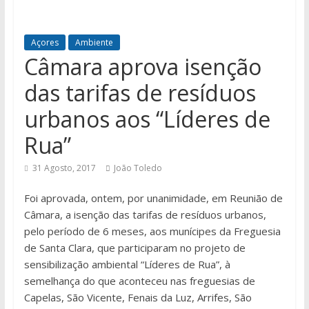
Açores
Ambiente
Câmara aprova isenção
das tarifas de resíduos
urbanos aos “Líderes de
Rua”
31 Agosto, 2017
João Toledo
Foi aprovada, ontem, por unanimidade, em Reunião de
Câmara, a isenção das tarifas de resíduos urbanos,
pelo período de 6 meses, aos munícipes da Freguesia
de Santa Clara, que participaram no projeto de
sensibilização ambiental “Líderes de Rua”, à
semelhança do que aconteceu nas freguesias de
Capelas, São Vicente, Fenais da Luz, Arrifes, São