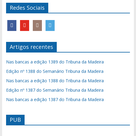
Redes Sociais
Artigos recentes
Nas bancas a edição 1389 do Tribuna da Madeira
Edição nº 1388 do Semanário Tribuna da Madeira
Nas bancas a edição 1388 do Tribuna da Madeira
Edição nº 1387 do Semanário Tribuna da Madeira
Nas bancas a edição 1387 do Tribuna da Madeira
PUB