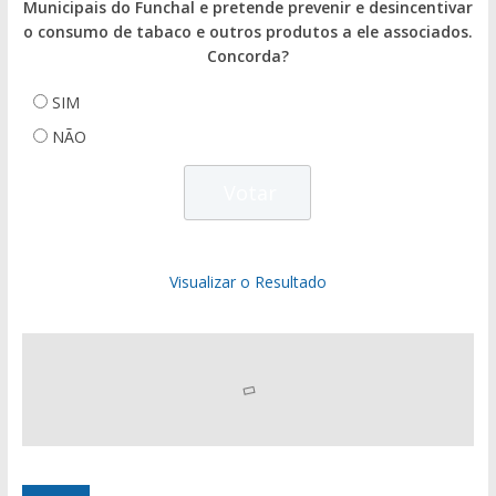
Municipais do Funchal e pretende prevenir e desincentivar
o consumo de tabaco e outros produtos a ele associados.
Concorda?
SIM
NÃO
Visualizar o Resultado