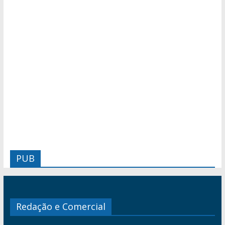
PUB
Redação e Comercial