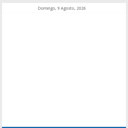
Domingo, 9 Agosto, 2026