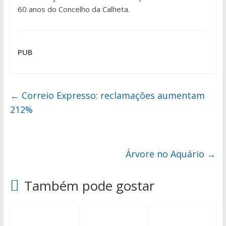
60 anos do Concelho da Calheta.
PUB
←
Correio Expresso: reclamações aumentam
212%
Árvore no Aquário
→
Também pode gostar