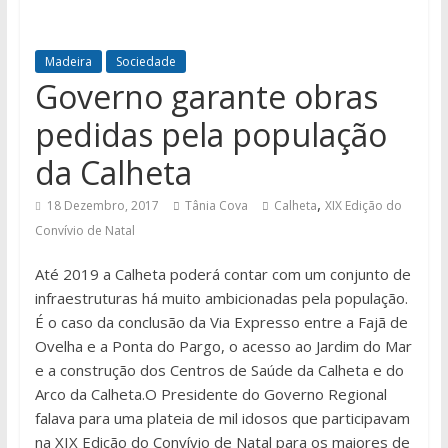
Madeira
Sociedade
Governo garante obras
pedidas pela população
da Calheta
,
18 Dezembro, 2017
Tânia Cova
Calheta
XIX Edição do
Convívio de Natal
Até 2019 a Calheta poderá contar com um conjunto de
infraestruturas há muito ambicionadas pela população.
É o caso da conclusão da Via Expresso entre a Fajã de
Ovelha e a Ponta do Pargo, o acesso ao Jardim do Mar
e a construção dos Centros de Saúde da Calheta e do
Arco da Calheta.O Presidente do Governo Regional
falava para uma plateia de mil idosos que participavam
na XIX Edição do Convívio de Natal para os maiores de