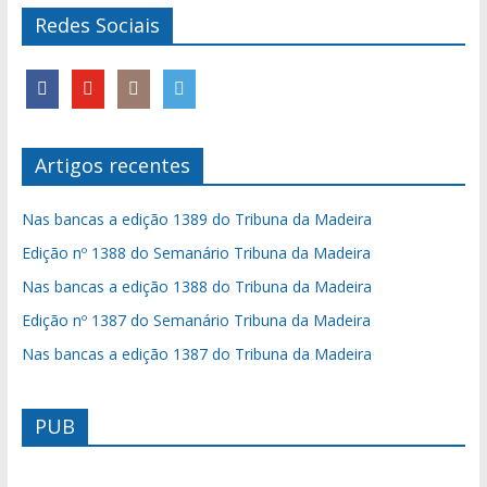
Redes Sociais
Artigos recentes
Nas bancas a edição 1389 do Tribuna da Madeira
Edição nº 1388 do Semanário Tribuna da Madeira
Nas bancas a edição 1388 do Tribuna da Madeira
Edição nº 1387 do Semanário Tribuna da Madeira
Nas bancas a edição 1387 do Tribuna da Madeira
PUB