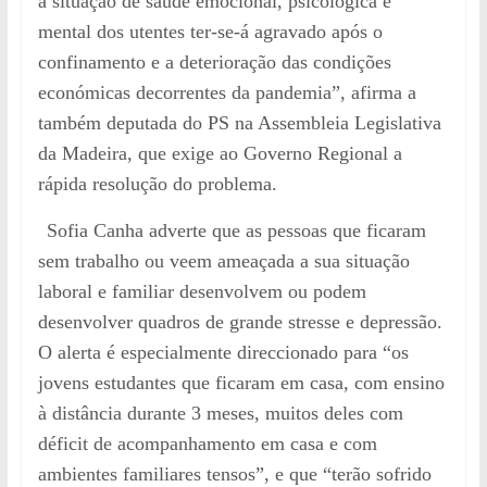
a situação de saúde emocional, psicológica e
mental dos utentes ter-se-á agravado após o
confinamento e a deterioração das condições
económicas decorrentes da pandemia”, afirma a
também deputada do PS na Assembleia Legislativa
da Madeira, que exige ao Governo Regional a
rápida resolução do problema.
Sofia Canha adverte que as pessoas que ficaram
sem trabalho ou veem ameaçada a sua situação
laboral e familiar desenvolvem ou podem
desenvolver quadros de grande stresse e depressão.
O alerta é especialmente direccionado para “os
jovens estudantes que ficaram em casa, com ensino
à distância durante 3 meses, muitos deles com
déficit de acompanhamento em casa e com
ambientes familiares tensos”, e que “terão sofrido