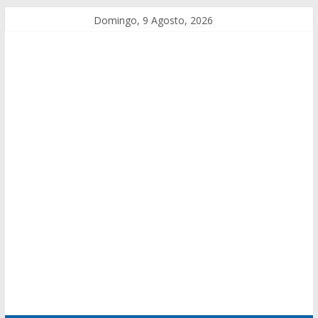
Domingo, 9 Agosto, 2026