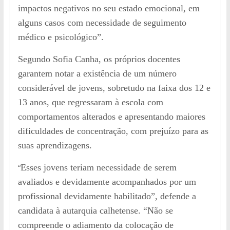
impactos negativos no seu estado emocional, em
alguns casos com necessidade de seguimento
médico e psicológico”.
Segundo Sofia Canha, os próprios docentes
garantem notar a existência de um número
considerável de jovens, sobretudo na faixa dos 12 e
13 anos, que regressaram à escola com
comportamentos alterados e apresentando maiores
dificuldades de concentração, com prejuízo para as
suas aprendizagens.
“
Esses jovens teriam necessidade de serem
avaliados e devidamente acompanhados por um
profissional devidamente habilitado”, defende a
candidata à autarquia calhetense. “Não se
compreende o adiamento da colocação de