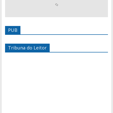
PUB
Tribuna do Leitor