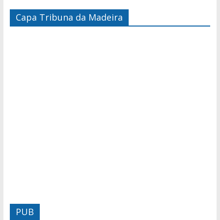
Capa Tribuna da Madeira
PUB