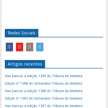
Redes Sociais
Artigos recentes
Nas bancas a edição 1389 do Tribuna da Madeira
Edição nº 1388 do Semanário Tribuna da Madeira
Nas bancas a edição 1388 do Tribuna da Madeira
Edição nº 1387 do Semanário Tribuna da Madeira
Nas bancas a edição 1387 do Tribuna da Madeira