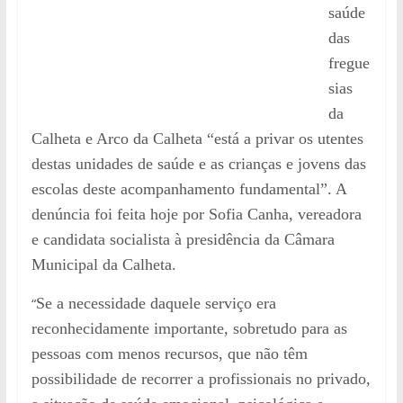
saúde
das
fregue
sias
da
Calheta e Arco da Calheta “está a privar os utentes
destas unidades de saúde e as crianças e jovens das
escolas deste acompanhamento fundamental”. A
denúncia foi feita hoje por Sofia Canha, vereadora
e candidata socialista à presidência da Câmara
Municipal da Calheta.
“
Se a necessidade daquele serviço era
reconhecidamente importante, sobretudo para as
pessoas com menos recursos, que não têm
possibilidade de recorrer a profissionais no privado,