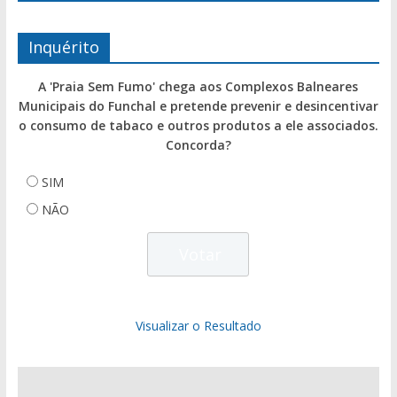
Inquérito
A 'Praia Sem Fumo' chega aos Complexos Balneares
Municipais do Funchal e pretende prevenir e desincentivar
o consumo de tabaco e outros produtos a ele associados.
Concorda?
SIM
NÃO
Visualizar o Resultado