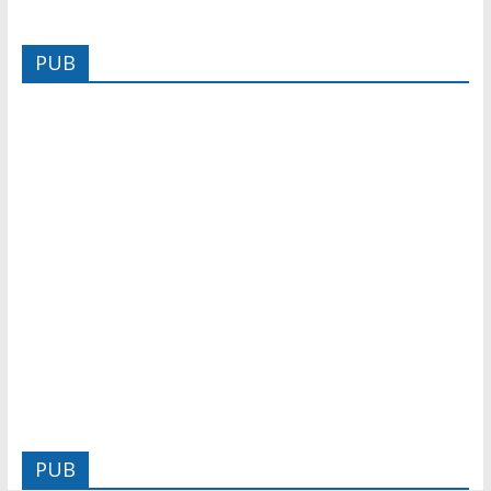
PUB
PUB