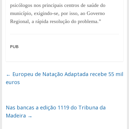
psicólogos nos principais centros de saúde do
município, exigindo-se, por isso, ao Governo
Regional, a rápida resolução do problema.”
PUB
←
Europeu de Natação Adaptada recebe 55 mil
euros
Nas bancas a edição 1119 do Tribuna da
Madeira
→