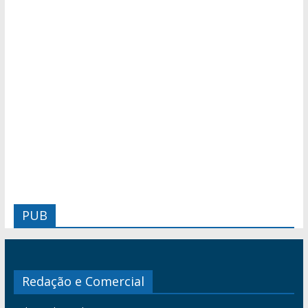
PUB
Redação e Comercial