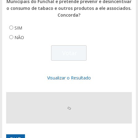
Municipais do Funchal e pretende prevenir e desincentivar
o consumo de tabaco e outros produtos a ele associados.
Concorda?
SIM
NÃO
Visualizar o Resultado