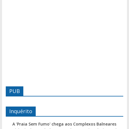
PUB
Inquérito
A 'Praia Sem Fumo' chega aos Complexos Balneares