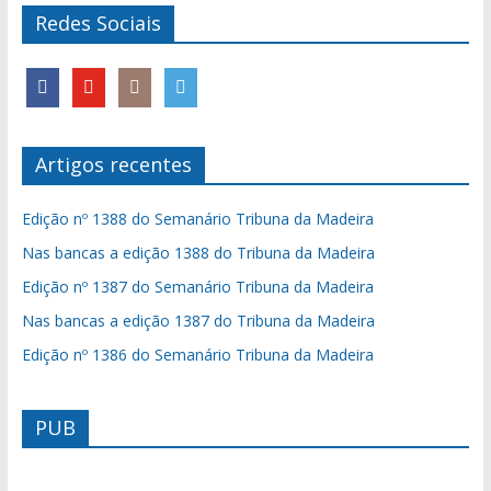
Redes Sociais
Artigos recentes
Edição nº 1388 do Semanário Tribuna da Madeira
Nas bancas a edição 1388 do Tribuna da Madeira
Edição nº 1387 do Semanário Tribuna da Madeira
Nas bancas a edição 1387 do Tribuna da Madeira
Edição nº 1386 do Semanário Tribuna da Madeira
PUB