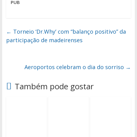
PUB
←
Torneio ‘Dr.Why’ com “balanço positivo” da
participação de madeirenses
Aeroportos celebram o dia do sorriso
→
Também pode gostar