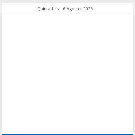
Quinta-feira, 6 Agosto, 2026