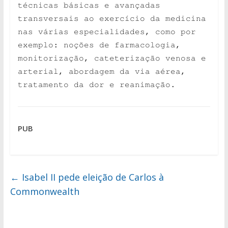
técnicas básicas e avançadas
transversais ao exercício da medicina
nas várias especialidades, como por
exemplo: noções de farmacologia,
monitorização, cateterização venosa e
arterial, abordagem da via aérea,
tratamento da dor e reanimação.
PUB
←
Isabel II pede eleição de Carlos à
Commonwealth