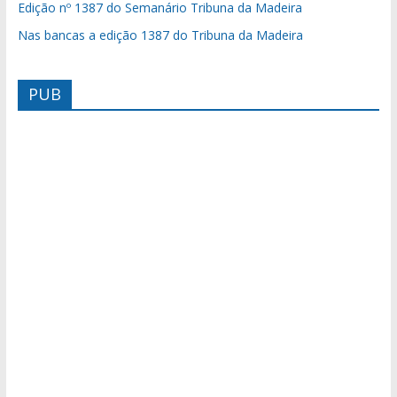
Edição nº 1387 do Semanário Tribuna da Madeira
Nas bancas a edição 1387 do Tribuna da Madeira
PUB