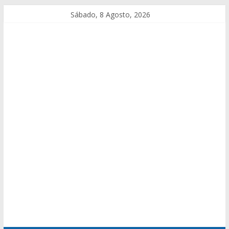
Sábado, 8 Agosto, 2026