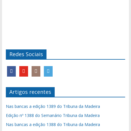
Redes Sociais
Artigos recentes
Nas bancas a edição 1389 do Tribuna da Madeira
Edição nº 1388 do Semanário Tribuna da Madeira
Nas bancas a edição 1388 do Tribuna da Madeira