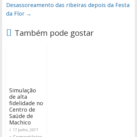
Desassoreamento das ribeiras depois da Festa
da Flor
→
Também pode gostar
Simulação
de alta
fidelidade no
Centro de
Saúde de
Machico
17 Junho, 2017