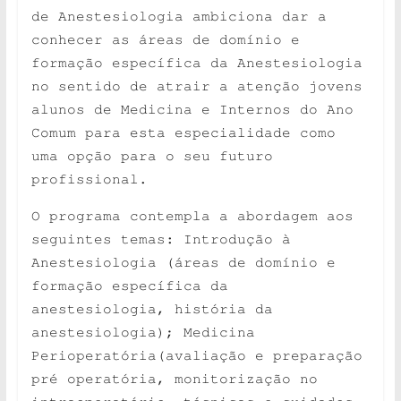
de Anestesiologia ambiciona dar a
conhecer as áreas de domínio e
formação específica da Anestesiologia
no sentido de atrair a atenção jovens
alunos de Medicina e Internos do Ano
Comum para esta especialidade como
uma opção para o seu futuro
profissional.
O programa contempla a abordagem aos
seguintes temas: Introdução à
Anestesiologia (áreas de domínio e
formação específica da
anestesiologia, história da
anestesiologia); Medicina
Perioperatória(avaliação e preparação
pré operatória, monitorização no