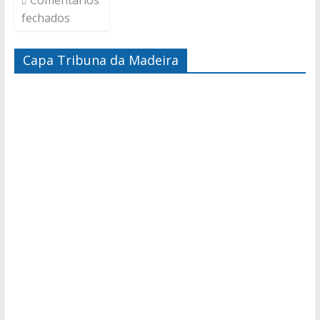
Comentários
fechados
Capa Tribuna da Madeira