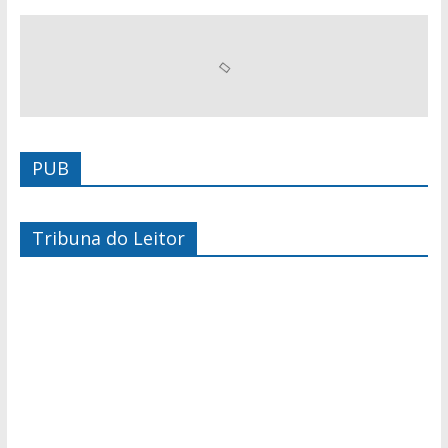
PUB
Tribuna do Leitor