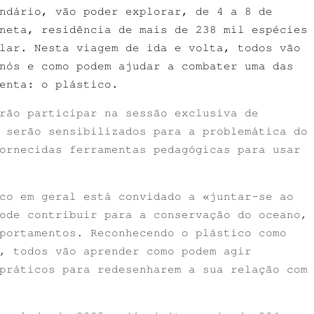
ndário, vão poder explorar, de 4 a 8 de
neta, residência de mais de 238 mil espécies
lar. Nesta viagem de ida e volta, todos vão
nós e como podem ajudar a combater uma das
enta: o plástico.
rão participar na sessão exclusiva de
 serão sensibilizados para a problemática do
ornecidas ferramentas pedagógicas para usar
co em geral está convidado a «juntar-se ao
ode contribuir para a conservação do oceano,
portamentos. Reconhecendo o plástico como
, todos vão aprender como podem agir
práticos para redesenharem a sua relação com