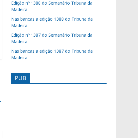
Edição nº 1388 do Semanário Tribuna da
Madeira
Nas bancas a edição 1388 do Tribuna da
Madeira
Edição nº 1387 do Semanário Tribuna da
Madeira
Nas bancas a edição 1387 do Tribuna da
Madeira
PUB
→