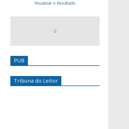
Visualizar o Resultado
PUB
Tribuna do Leitor