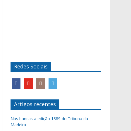
Redes Sociais
Artigos recentes
Nas bancas a edição 1389 do Tribuna da
Madeira