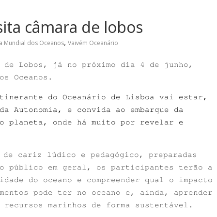
sita câmara de lobos
,
a Mundial dos Oceanos
Vaivém Oceanário
 de Lobos, já no próximo dia 4 de junho,
os Oceanos.
tinerante do Oceanário de Lisboa vai estar,
da Autonomia, e convida ao embarque da
o planeta, onde há muito por revelar e
 de cariz lúdico e pedagógico, preparadas
o público em geral, os participantes terão a
idade do oceano e compreender qual o impacto
mentos pode ter no oceano e, ainda, aprender
 recursos marinhos de forma sustentável.