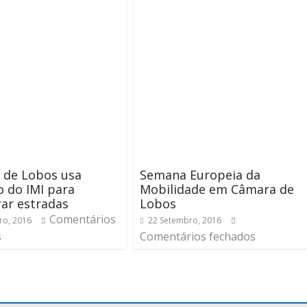
 de Lobos usa
Semana Europeia da
o do IMI para
Mobilidade em Câmara de
ar estradas
Lobos
Comentários
ro, 2016
22 Setembro, 2016
s
Comentários fechados