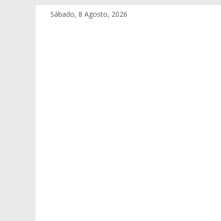
Sábado, 8 Agosto, 2026