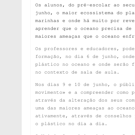
Os alunos, do pré-escolar ao secu
junho, o maior ecossistema do pla
marinhas e onde há muito por reve
aprender que o oceano precisa de 
maiores ameaças que o oceano enfr
Os professores e educadores, pode
formação, no dia 6 de junho, onde
plástico no oceano e onde serão f
no contexto de sala de aula.
Nos dias 9 e 10 de junho, o públi
movimento» e a compreender como p
através da alteração dos seus com
uma das maiores ameaças ao oceano
ativamente, através de conselhos 
o plástico no dia a dia.