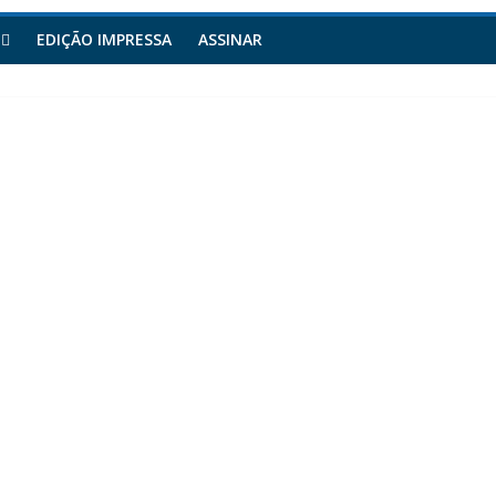
EDIÇÃO IMPRESSA
ASSINAR