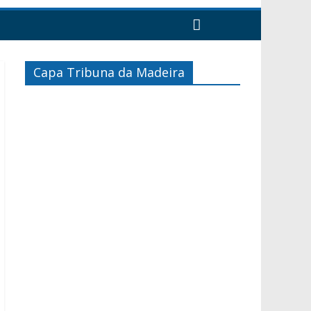
Capa Tribuna da Madeira