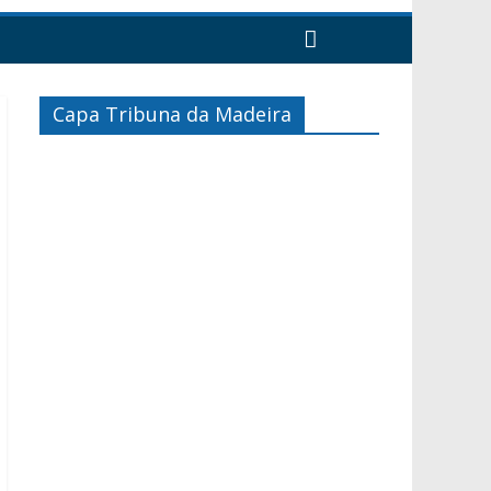
Capa Tribuna da Madeira