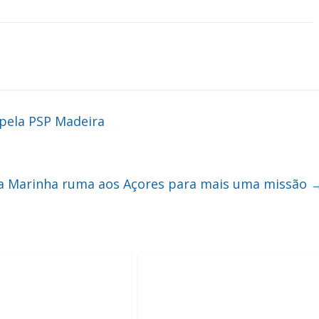
 pela PSP Madeira
a Marinha ruma aos Açores para mais uma missão