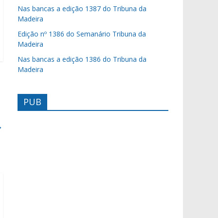
Nas bancas a edição 1387 do Tribuna da
Madeira
Edição nº 1386 do Semanário Tribuna da
Madeira
Nas bancas a edição 1386 do Tribuna da
Madeira
PUB
→