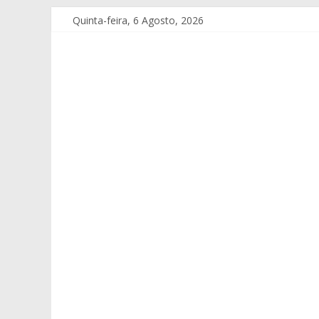
Quinta-feira, 6 Agosto, 2026