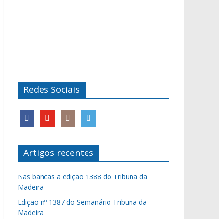
Redes Sociais
Artigos recentes
Nas bancas a edição 1388 do Tribuna da
Madeira
Edição nº 1387 do Semanário Tribuna da
Madeira