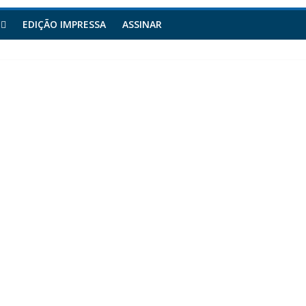
EDIÇÃO IMPRESSA
ASSINAR