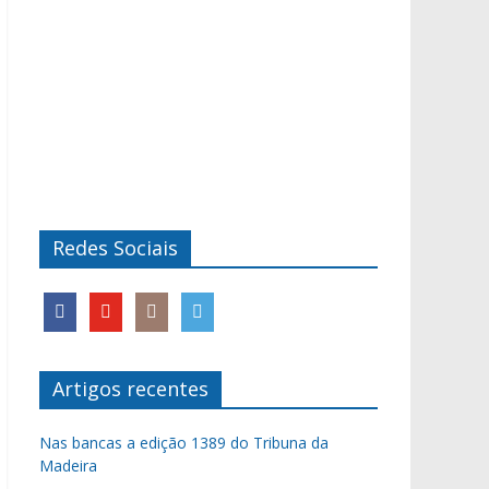
Redes Sociais
Artigos recentes
Nas bancas a edição 1389 do Tribuna da
Madeira