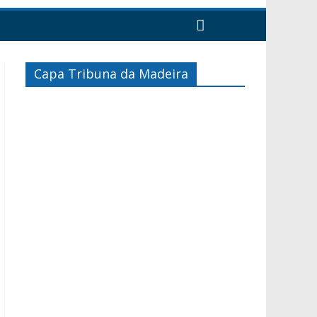
Capa Tribuna da Madeira