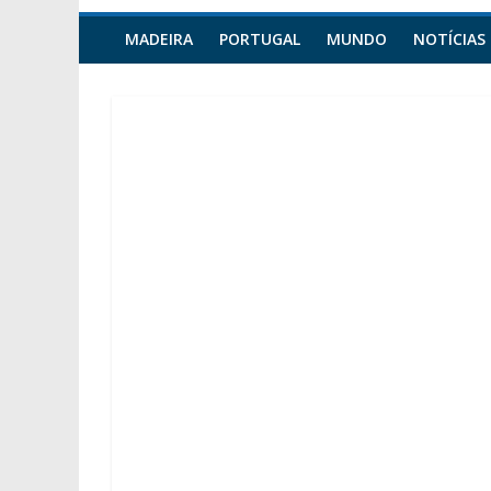
MADEIRA
PORTUGAL
MUNDO
NOTÍCIAS