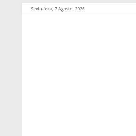
Sexta-feira, 7 Agosto, 2026