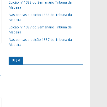
Edição nº 1388 do Semanário Tribuna da
Madeira
Nas bancas a edição 1388 do Tribuna da
Madeira
Edição nº 1387 do Semanário Tribuna da
Madeira
Nas bancas a edição 1387 do Tribuna da
Madeira
PUB
→