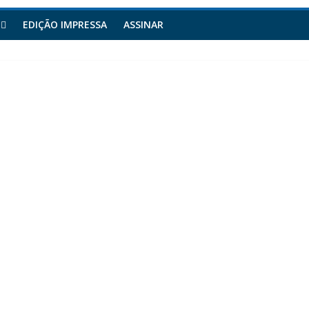
EDIÇÃO IMPRESSA
ASSINAR