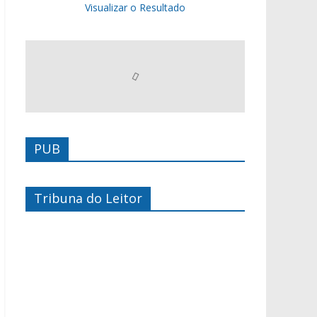
Visualizar o Resultado
PUB
Tribuna do Leitor