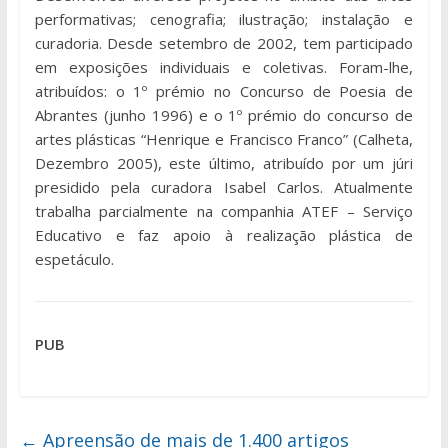
performativas; cenografia; ilustração; instalação e
curadoria. Desde setembro de 2002, tem participado
em exposições individuais e coletivas. Foram-lhe,
atribuídos: o 1º prémio no Concurso de Poesia de
Abrantes (junho 1996) e o 1º prémio do concurso de
artes plásticas “Henrique e Francisco Franco” (Calheta,
Dezembro 2005), este último, atribuído por um júri
presidido pela curadora Isabel Carlos. Atualmente
trabalha parcialmente na companhia ATEF – Serviço
Educativo e faz apoio à realização plástica de
espetáculo.
PUB
←
Apreensão de mais de 1.400 artigos