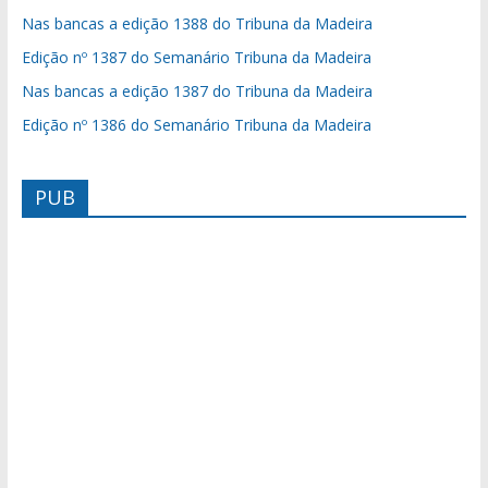
Nas bancas a edição 1388 do Tribuna da Madeira
Edição nº 1387 do Semanário Tribuna da Madeira
Nas bancas a edição 1387 do Tribuna da Madeira
Edição nº 1386 do Semanário Tribuna da Madeira
PUB