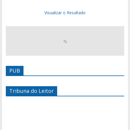
Visualizar o Resultado
PUB
Tribuna do Leitor