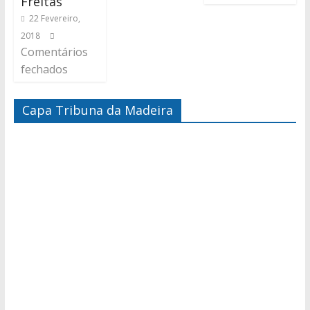
Freitas
22 Fevereiro,
2018
Comentários
fechados
Capa Tribuna da Madeira