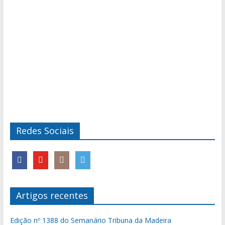
Redes Sociais
Artigos recentes
Edição nº 1388 do Semanário Tribuna da Madeira