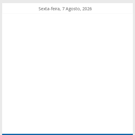
Sexta-feira, 7 Agosto, 2026