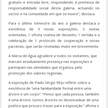
gratuito e entrada livre, respondendo à premissa de
responsabilidade social desta galeria, actuando no
sector e na comunidade em que se insere”, destaca.
Para o último trimestre do ano a galeria destaca a
existência de 3 novas exposições, 3 visitas
orientadas, 1 oficina criativa de desenho, 1 tertúlia e a
celebração de 1 protocolo de cooperação e novas
parcerias, que serão reveladas muito em brevemente.
A Marca de Água agradece a todos os visitantes, que
marcam assiduamente presença nas exposições e
participam nas atividades que organiza, pela
promoção dos valores regionais.
A exposição de Paulo Sérgio BEJu reflete sobre a
existência de “uma familiaridade formal entre uma
árvore e um corpo”. “Penso que cada pessoa, também
é uma árvore. Somos árvores no desencadear de uma
poética que procuro trazer para a exposição.” afirma o