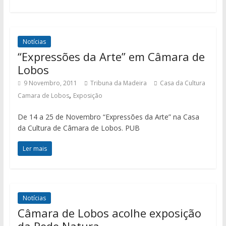
Notícias
“Expressões da Arte” em Câmara de
Lobos
9 Novembro, 2011
Tribuna da Madeira
Casa da Cultura
,
Camara de Lobos
Exposição
De 14 a 25 de Novembro “Expressões da Arte” na Casa
da Cultura de Câmara de Lobos. PUB
Ler mais
Notícias
Câmara de Lobos acolhe exposição