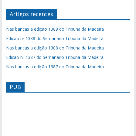
Artigos recentes
Nas bancas a edição 1389 do Tribuna da Madeira
Edição nº 1388 do Semanário Tribuna da Madeira
Nas bancas a edição 1388 do Tribuna da Madeira
Edição nº 1387 do Semanário Tribuna da Madeira
Nas bancas a edição 1387 do Tribuna da Madeira
PUB