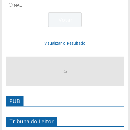
NÃO
Visualizar o Resultado
PUB
Tribuna do Leitor