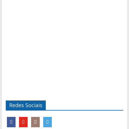
Redes Sociais