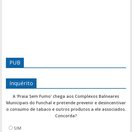
PUB
Inquérito
A 'Praia Sem Fumo' chega aos Complexos Balneares
Municipais do Funchal e pretende prevenir e desincentivar
o consumo de tabaco e outros produtos a ele associados.
Concorda?
SIM