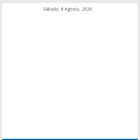
Sábado, 8 Agosto, 2026