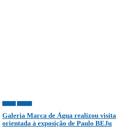
Cultura
Madeira
Galeria Marca de Água realizou visita
orientada à exposição de Paulo BEJu