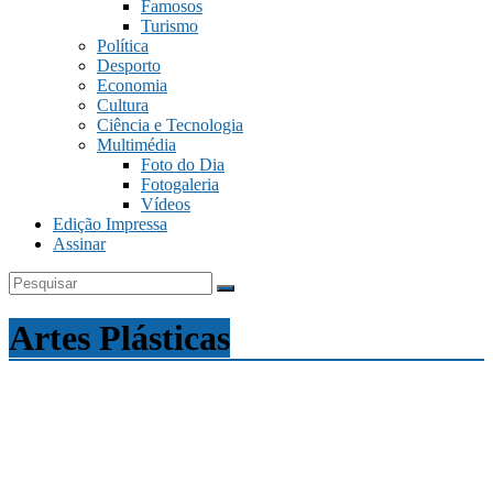
Famosos
Turismo
Política
Desporto
Economia
Cultura
Ciência e Tecnologia
Multimédia
Foto do Dia
Fotogaleria
Vídeos
Edição Impressa
Assinar
Artes Plásticas