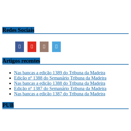
Redes Sociais
Artigos recentes
Nas bancas a edição 1389 do Tribuna da Madeira
Edição nº 1388 do Semanário Tribuna da Madeira
Nas bancas a edição 1388 do Tribuna da Madeira
Edição nº 1387 do Semanário Tribuna da Madeira
Nas bancas a edição 1387 do Tribuna da Madeira
PUB