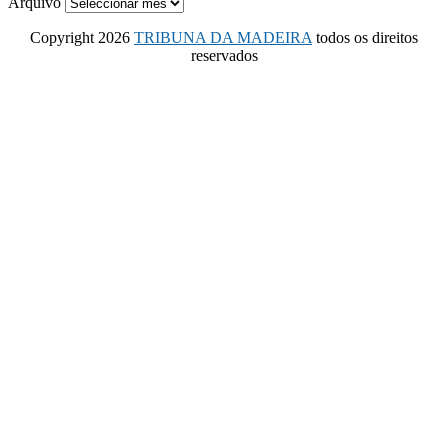
Arquivo
Copyright 2026
TRIBUNA DA MADEIRA
todos os direitos
reservados