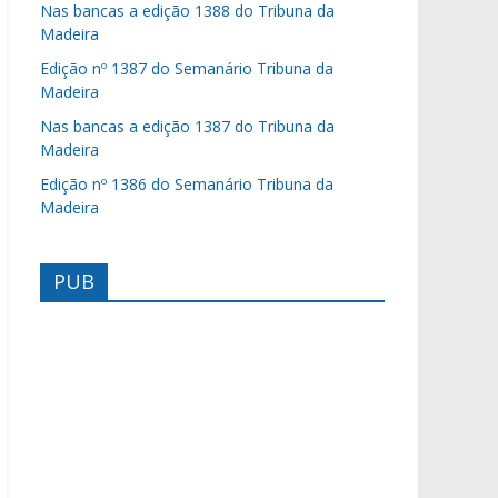
Nas bancas a edição 1388 do Tribuna da
Madeira
Edição nº 1387 do Semanário Tribuna da
Madeira
Nas bancas a edição 1387 do Tribuna da
Madeira
Edição nº 1386 do Semanário Tribuna da
Madeira
PUB