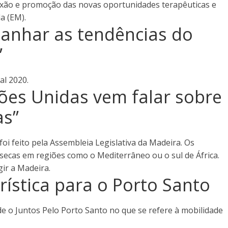
exão e promoção das novas oportunidades terapêuticas e
a (EM).
anhar as tendências do
”
al 2020.
ções Unidas vem falar sobre
as”
foi feito pela Assembleia Legislativa da Madeira. Os
secas em regiões como o Mediterrâneo ou o sul de África.
ir a Madeira.
rística para o Porto Santo
 o Juntos Pelo Porto Santo no que se refere à mobilidade