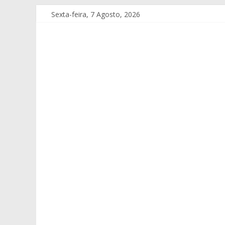
Sexta-feira, 7 Agosto, 2026