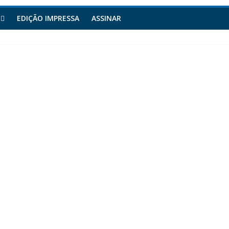
EDIÇÃO IMPRESSA
ASSINAR