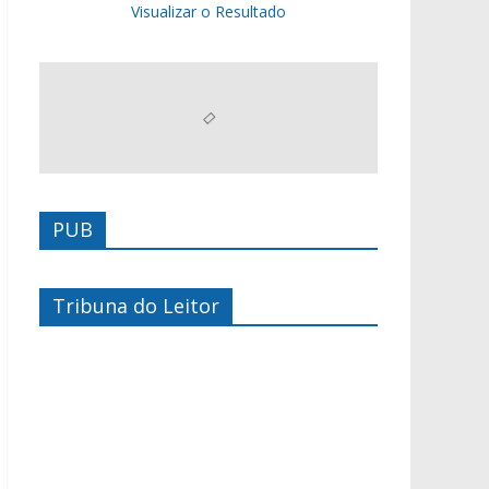
Visualizar o Resultado
PUB
Tribuna do Leitor