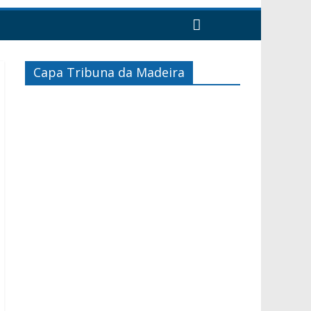
Capa Tribuna da Madeira