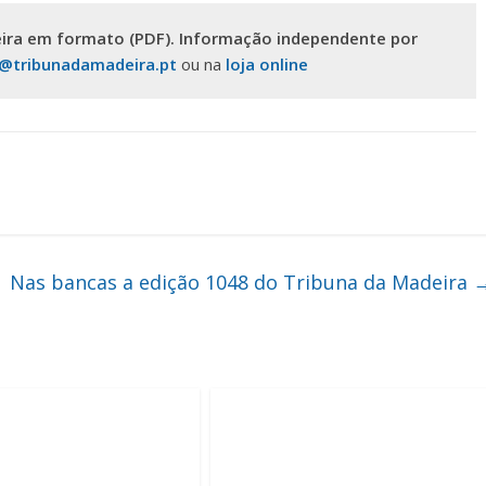
ira em formato (PDF). Informação independente por
s@tribunadamadeira.pt
ou na
loja online
Nas bancas a edição 1048 do Tribuna da Madeira