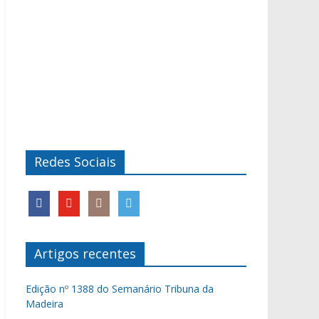
Redes Sociais
Artigos recentes
Edição nº 1388 do Semanário Tribuna da
Madeira