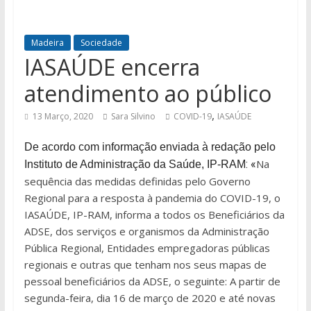
Madeira
Sociedade
IASAÚDE encerra
atendimento ao público
,
13 Março, 2020
Sara Silvino
COVID-19
IASAÚDE
De acordo com informação enviada à redação pelo
Na
:
«
Instituto de Administração da Saúde, IP-RAM
sequência das medidas definidas pelo Governo
Regional para a resposta à pandemia do COVID-19, o
IASAÚDE, IP-RAM, informa a todos os Beneficiários da
ADSE, dos serviços e organismos da Administração
Pública Regional, Entidades empregadoras públicas
regionais e outras que tenham nos seus mapas de
pessoal beneficiários da ADSE, o seguinte: A partir de
segunda-feira, dia 16 de março de 2020 e até novas