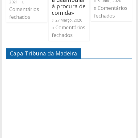
5 Junho, 2020
2021
à procura de
Comentários
Comentários
comida»
fechados
fechados
27 Março, 2020
Comentários
fechados
Capa Tribuna da Madeira