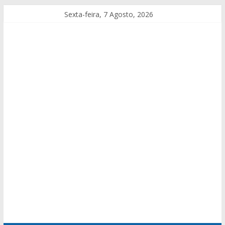
Sexta-feira, 7 Agosto, 2026