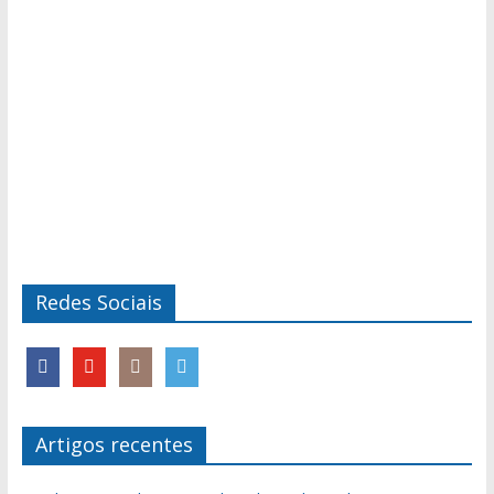
Redes Sociais
Artigos recentes