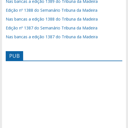
Nas bancas a edição 1389 do Tribuna da Madeira
Edição nº 1388 do Semanário Tribuna da Madeira
Nas bancas a edição 1388 do Tribuna da Madeira
Edição nº 1387 do Semanário Tribuna da Madeira
Nas bancas a edição 1387 do Tribuna da Madeira
PUB