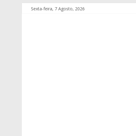
Sexta-feira, 7 Agosto, 2026