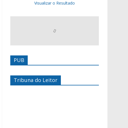
Visualizar o Resultado
PUB
Tribuna do Leitor