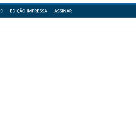
EDIÇÃO IMPRESSA
ASSINAR