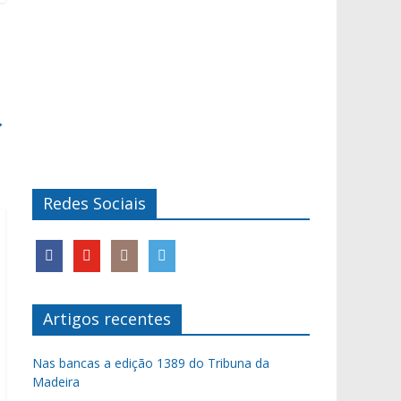
→
Redes Sociais
Artigos recentes
Nas bancas a edição 1389 do Tribuna da
Madeira