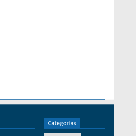
Categorias