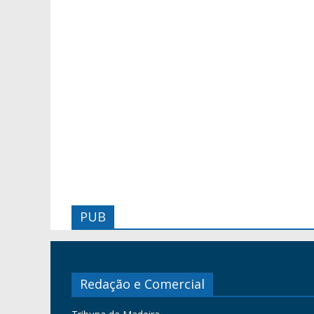
PUB
Redação e Comercial