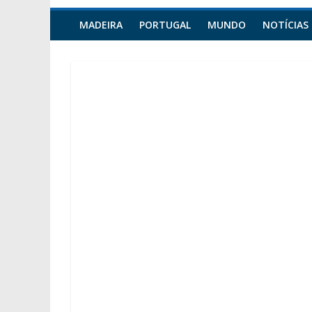
MADEIRA
PORTUGAL
MUNDO
NOTÍCIAS