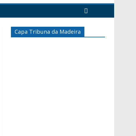
Capa Tribuna da Madeira