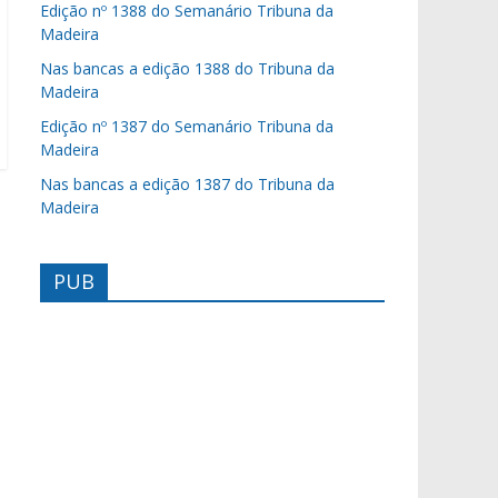
Edição nº 1388 do Semanário Tribuna da
Madeira
Nas bancas a edição 1388 do Tribuna da
Madeira
Edição nº 1387 do Semanário Tribuna da
Madeira
Nas bancas a edição 1387 do Tribuna da
Madeira
PUB