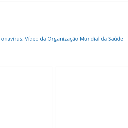
ronavírus: Vídeo da Organização Mundial da Saúde