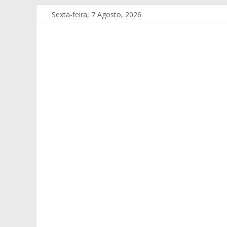
Sexta-feira, 7 Agosto, 2026