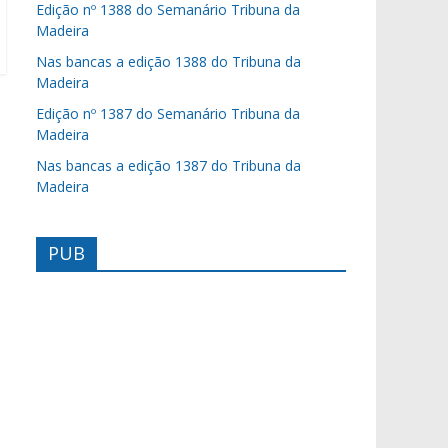
Edição nº 1388 do Semanário Tribuna da
Madeira
Nas bancas a edição 1388 do Tribuna da
Madeira
Edição nº 1387 do Semanário Tribuna da
Madeira
Nas bancas a edição 1387 do Tribuna da
Madeira
PUB