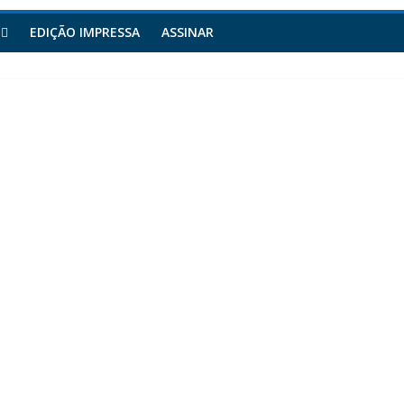
EDIÇÃO IMPRESSA
ASSINAR