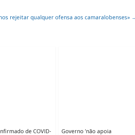
os rejeitar qualquer ofensa aos camaralobenses»
onfirmado de COVID-
Governo ‘não apoia