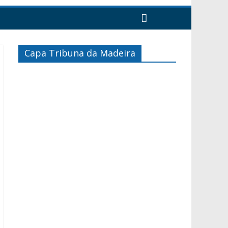
Capa Tribuna da Madeira