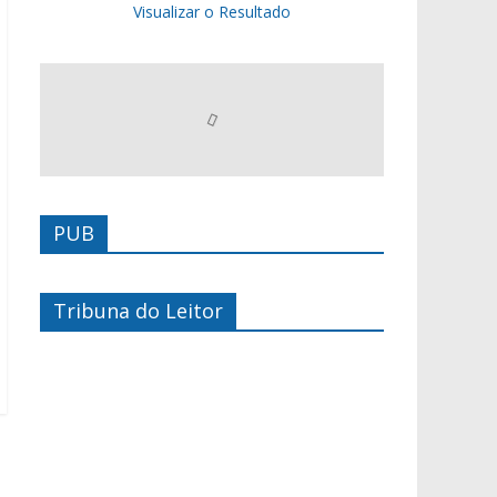
Visualizar o Resultado
PUB
Tribuna do Leitor