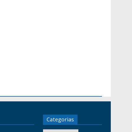
Categorias