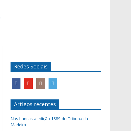
→
Redes Sociais
Artigos recentes
Nas bancas a edição 1389 do Tribuna da
Madeira