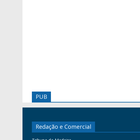
PUB
Redação e Comercial