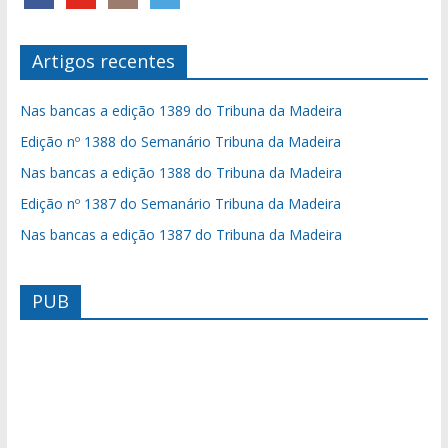
Artigos recentes
Nas bancas a edição 1389 do Tribuna da Madeira
Edição nº 1388 do Semanário Tribuna da Madeira
Nas bancas a edição 1388 do Tribuna da Madeira
Edição nº 1387 do Semanário Tribuna da Madeira
Nas bancas a edição 1387 do Tribuna da Madeira
PUB