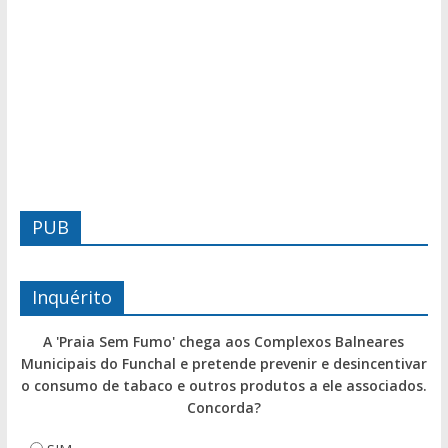
PUB
Inquérito
A 'Praia Sem Fumo' chega aos Complexos Balneares
Municipais do Funchal e pretende prevenir e desincentivar
o consumo de tabaco e outros produtos a ele associados.
Concorda?