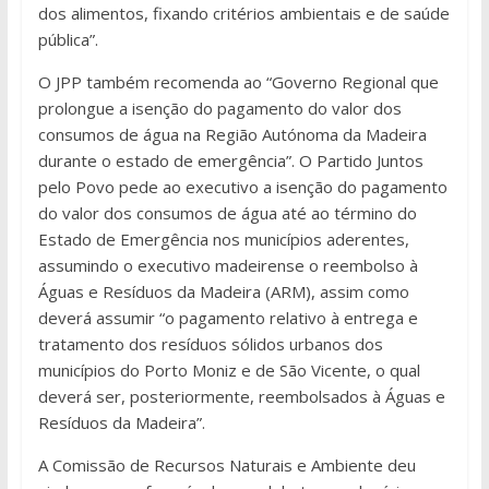
dos alimentos, fixando critérios ambientais e de saúde
pública”.
O JPP também recomenda ao “Governo Regional que
prolongue a isenção do pagamento do valor dos
consumos de água na Região Autónoma da Madeira
durante o estado de emergência”. O Partido Juntos
pelo Povo pede ao executivo a isenção do pagamento
do valor dos consumos de água até ao término do
Estado de Emergência nos municípios aderentes,
assumindo o executivo madeirense o reembolso à
Águas e Resíduos da Madeira (ARM), assim como
deverá assumir “o pagamento relativo à entrega e
tratamento dos resíduos sólidos urbanos dos
municípios do Porto Moniz e de São Vicente, o qual
deverá ser, posteriormente, reembolsados à Águas e
Resíduos da Madeira”.
A Comissão de Recursos Naturais e Ambiente deu