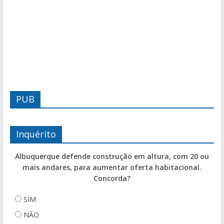
PUB
Inquérito
Albuquerque defende construção em altura, com 20 ou
mais andares, para aumentar oferta habitacional.
Concorda?
SIM
NÃO