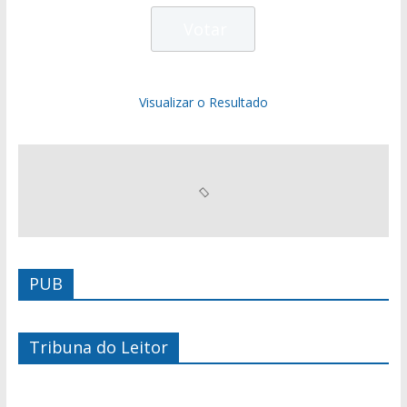
Visualizar o Resultado
PUB
Tribuna do Leitor