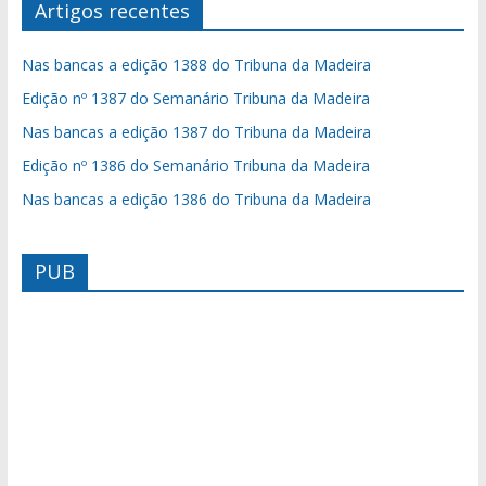
Artigos recentes
Nas bancas a edição 1388 do Tribuna da Madeira
Edição nº 1387 do Semanário Tribuna da Madeira
Nas bancas a edição 1387 do Tribuna da Madeira
Edição nº 1386 do Semanário Tribuna da Madeira
Nas bancas a edição 1386 do Tribuna da Madeira
PUB