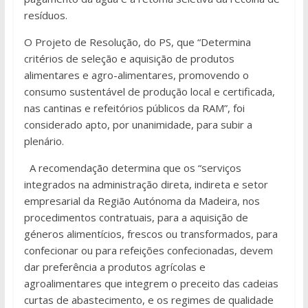
resíduos.
O Projeto de Resolução, do PS, que “Determina
critérios de seleção e aquisição de produtos
alimentares e agro-alimentares, promovendo o
consumo sustentável de produção local e certificada,
nas cantinas e refeitórios públicos da RAM”, foi
considerado apto, por unanimidade, para subir a
plenário.
A recomendação determina que os “serviços
integrados na administração direta, indireta e setor
empresarial da Região Autónoma da Madeira, nos
procedimentos contratuais, para a aquisição de
géneros alimentícios, frescos ou transformados, para
confecionar ou para refeições confecionadas, devem
dar preferência a produtos agrícolas e
agroalimentares que integrem o preceito das cadeias
curtas de abastecimento, e os regimes de qualidade