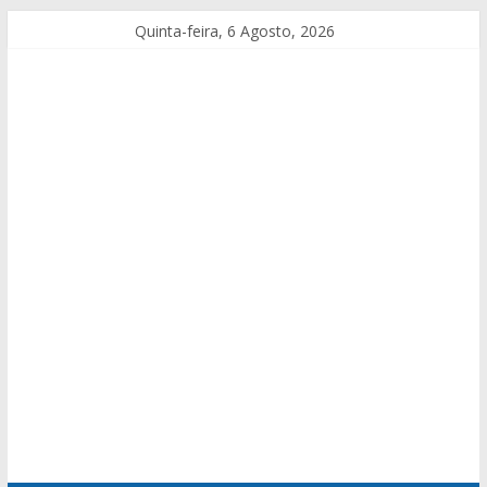
Quinta-feira, 6 Agosto, 2026