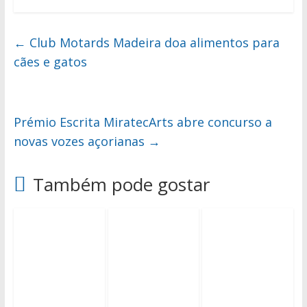
←
Club Motards Madeira doa alimentos para
cães e gatos
Prémio Escrita MiratecArts abre concurso a
novas vozes açorianas
→
Também pode gostar