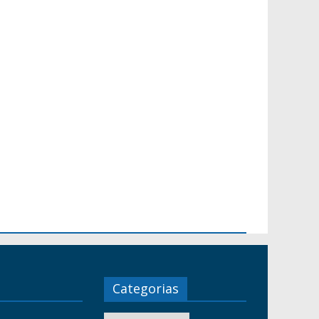
Categorias