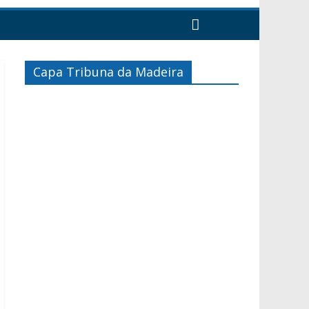
Capa Tribuna da Madeira