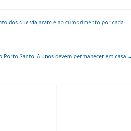
ento dos que viajaram e ao cumprimento por cada
no Porto Santo. Alunos devem permanecer em casa