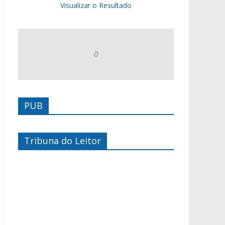
Visualizar o Resultado
PUB
Tribuna do Leitor