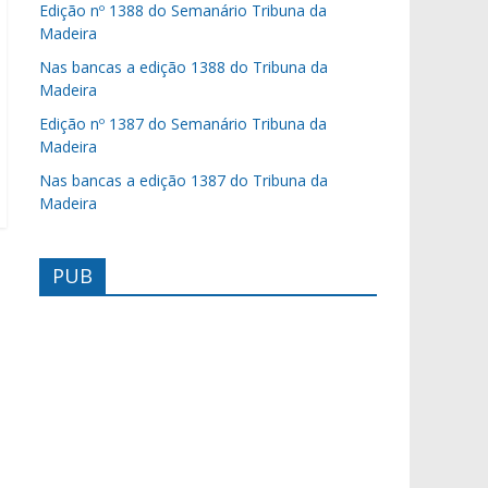
Edição nº 1388 do Semanário Tribuna da
Madeira
Nas bancas a edição 1388 do Tribuna da
Madeira
Edição nº 1387 do Semanário Tribuna da
Madeira
Nas bancas a edição 1387 do Tribuna da
Madeira
PUB