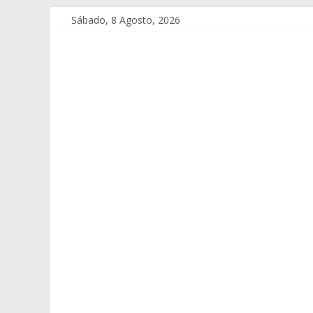
Sábado, 8 Agosto, 2026