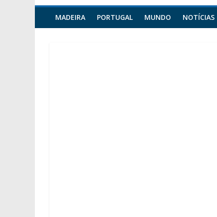
MADEIRA
PORTUGAL
MUNDO
NOTÍCIAS