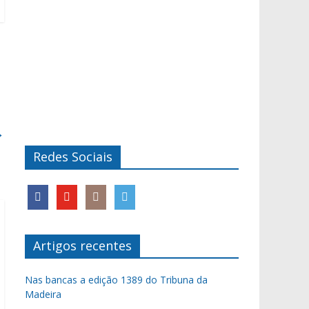
→
Redes Sociais
Artigos recentes
Nas bancas a edição 1389 do Tribuna da
Madeira