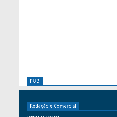
PUB
Redação e Comercial