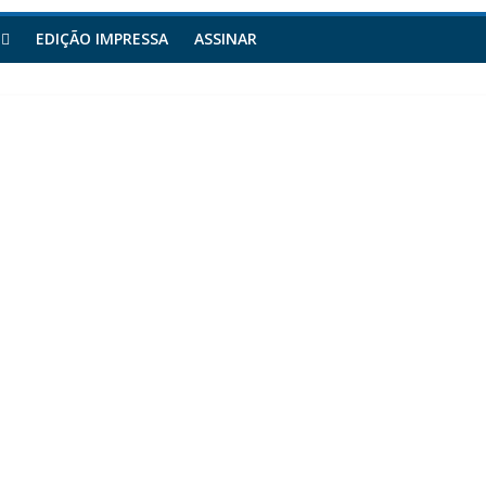
EDIÇÃO IMPRESSA
ASSINAR