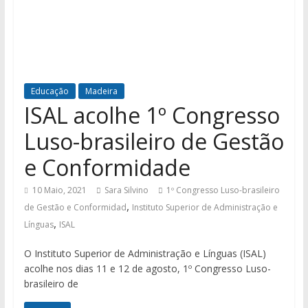
Educação
Madeira
ISAL acolhe 1º Congresso
Luso-brasileiro de Gestão
e Conformidade
10 Maio, 2021
Sara Silvino
1º Congresso Luso-brasileiro
,
de Gestão e Conformidad
Instituto Superior de Administração e
,
Línguas
ISAL
O Instituto Superior de Administração e Línguas (ISAL)
acolhe nos dias 11 e 12 de agosto, 1º Congresso Luso-
brasileiro de