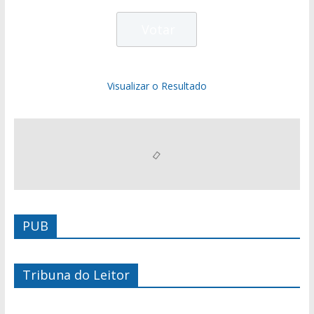
Visualizar o Resultado
PUB
Tribuna do Leitor