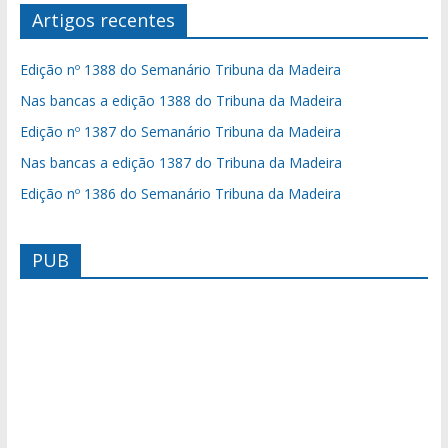
Artigos recentes
Edição nº 1388 do Semanário Tribuna da Madeira
Nas bancas a edição 1388 do Tribuna da Madeira
Edição nº 1387 do Semanário Tribuna da Madeira
Nas bancas a edição 1387 do Tribuna da Madeira
Edição nº 1386 do Semanário Tribuna da Madeira
PUB