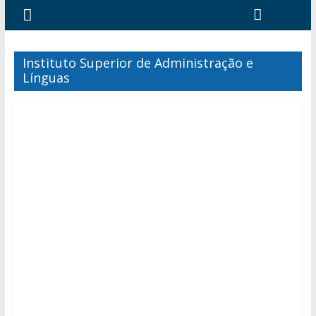
Instituto Superior de Administração e
Línguas