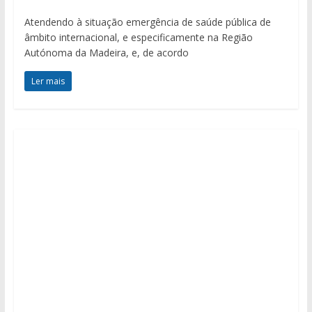
Atendendo à situação emergência de saúde pública de
âmbito internacional, e especificamente na Região
Autónoma da Madeira, e, de acordo
Ler mais