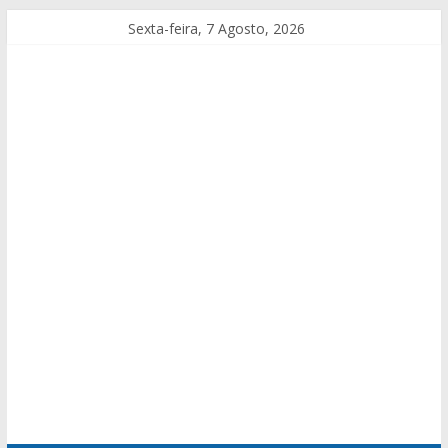
Sexta-feira, 7 Agosto, 2026