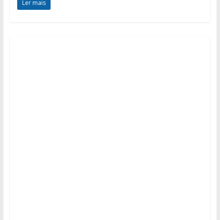
Ler mais