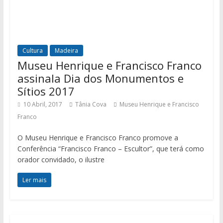
Cultura
Madeira
Museu Henrique e Francisco Franco
assinala Dia dos Monumentos e
Sítios 2017
10 Abril, 2017
Tânia Cova
Museu Henrique e Francisco
Franco
O Museu Henrique e Francisco Franco promove a
Conferência “Francisco Franco – Escultor”, que terá como
orador convidado, o ilustre
Ler mais