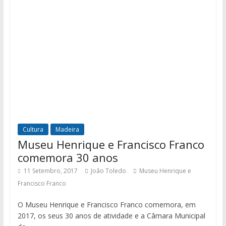
Cultura
Madeira
Museu Henrique e Francisco Franco
comemora 30 anos
11 Setembro, 2017
João Toledo
Museu Henrique e
Francisco Franco
O Museu Henrique e Francisco Franco comemora, em
2017, os seus 30 anos de atividade e a Câmara Municipal