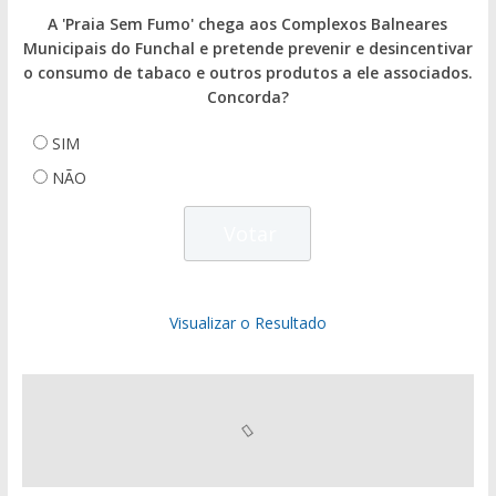
A 'Praia Sem Fumo' chega aos Complexos Balneares
Municipais do Funchal e pretende prevenir e desincentivar
o consumo de tabaco e outros produtos a ele associados.
Concorda?
SIM
NÃO
Visualizar o Resultado