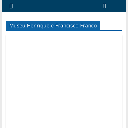
Museu Henrique e Francisco Franco