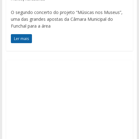
O segundo concerto do projeto “Músicas nos Museus”,
uma das grandes apostas da Câmara Municipal do
Funchal para a área
Ler mais