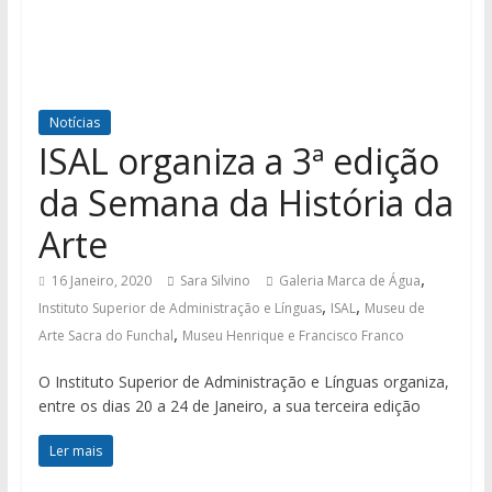
Notícias
ISAL organiza a 3ª edição
da Semana da História da
Arte
,
16 Janeiro, 2020
Sara Silvino
Galeria Marca de Água
,
,
Instituto Superior de Administração e Línguas
ISAL
Museu de
,
Arte Sacra do Funchal
Museu Henrique e Francisco Franco
O Instituto Superior de Administração e Línguas organiza,
entre os dias 20 a 24 de Janeiro, a sua terceira edição
Ler mais