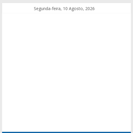
Segunda-feira, 10 Agosto, 2026