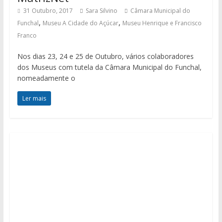
31 Outubro, 2017
Sara Silvino
Câmara Municipal do
,
,
Funchal
Museu A Cidade do Açúcar
Museu Henrique e Francisco
Franco
Nos dias 23, 24 e 25 de Outubro, vários colaboradores
dos Museus com tutela da Câmara Municipal do Funchal,
nomeadamente o
Ler mais