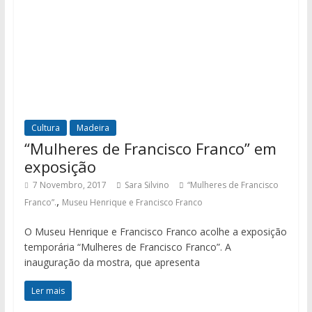
Cultura
Madeira
“Mulheres de Francisco Franco” em
exposição
7 Novembro, 2017
Sara Silvino
“Mulheres de Francisco
,
Franco”.
Museu Henrique e Francisco Franco
O Museu Henrique e Francisco Franco acolhe a exposição
temporária “Mulheres de Francisco Franco”. A
inauguração da mostra, que apresenta
Ler mais