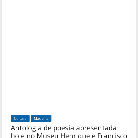
Cultura
Madeira
Antologia de poesia apresentada
hoje no Museu Henrique e Francisco