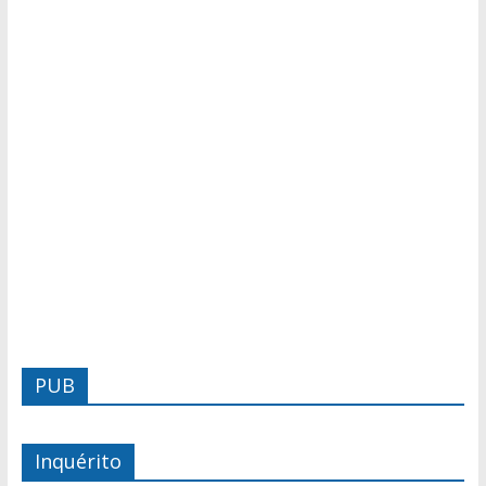
PUB
Inquérito