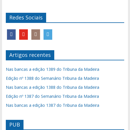
Redes Sociais
Artigos recentes
Nas bancas a edição 1389 do Tribuna da Madeira
Edição nº 1388 do Semanário Tribuna da Madeira
Nas bancas a edição 1388 do Tribuna da Madeira
Edição nº 1387 do Semanário Tribuna da Madeira
Nas bancas a edição 1387 do Tribuna da Madeira
PUB