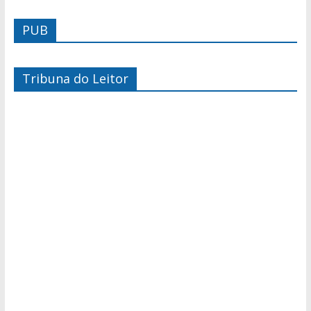
PUB
Tribuna do Leitor