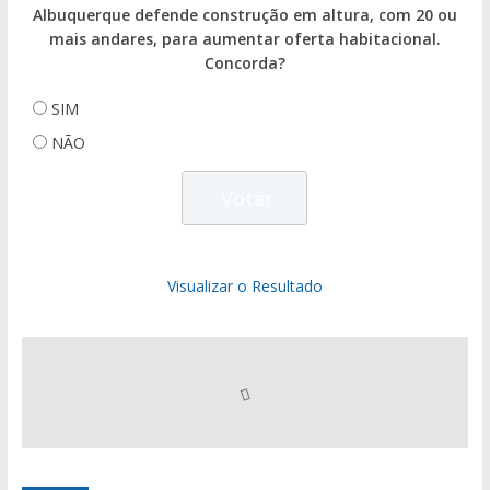
Albuquerque defende construção em altura, com 20 ou
mais andares, para aumentar oferta habitacional.
Concorda?
SIM
NÃO
Visualizar o Resultado