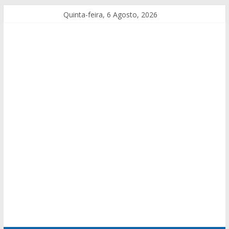
Quinta-feira, 6 Agosto, 2026