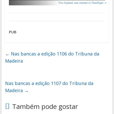
This flipbook was created in FlowPaper ↗
PUB
←
Nas bancas a edição 1106 do Tribuna da
Madeira
Nas bancas a edição 1107 do Tribuna da
Madeira
→
Também pode gostar