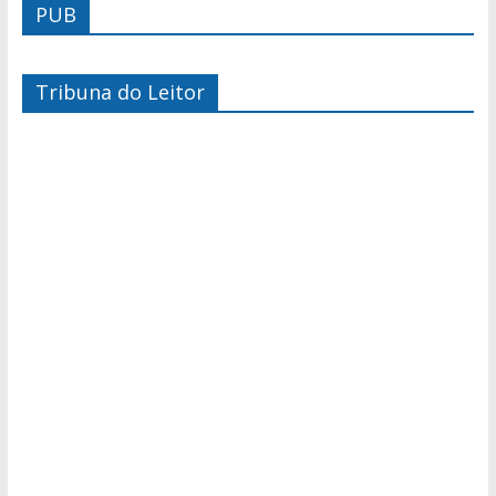
PUB
Tribuna do Leitor