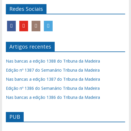
Redes Sociais
Artigos recentes
Nas bancas a edição 1388 do Tribuna da Madeira
Edição nº 1387 do Semanário Tribuna da Madeira
Nas bancas a edição 1387 do Tribuna da Madeira
Edição nº 1386 do Semanário Tribuna da Madeira
Nas bancas a edição 1386 do Tribuna da Madeira
PUB