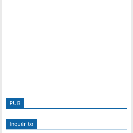
PUB
Inquérito