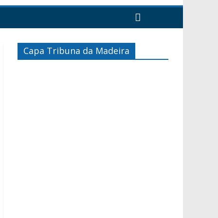
Capa Tribuna da Madeira