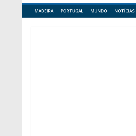
MADEIRA
PORTUGAL
MUNDO
NOTÍCIAS