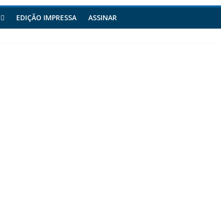
EDIÇÃO IMPRESSA
ASSINAR