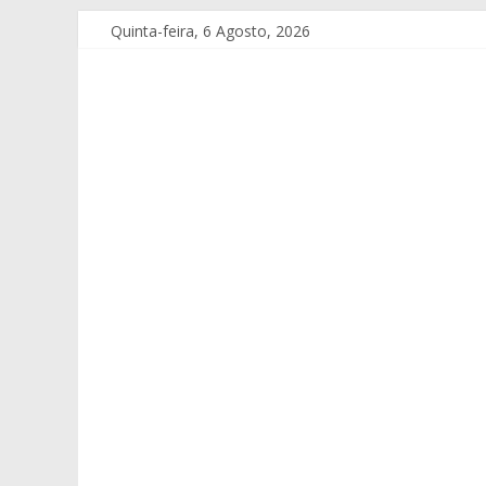
Quinta-feira, 6 Agosto, 2026