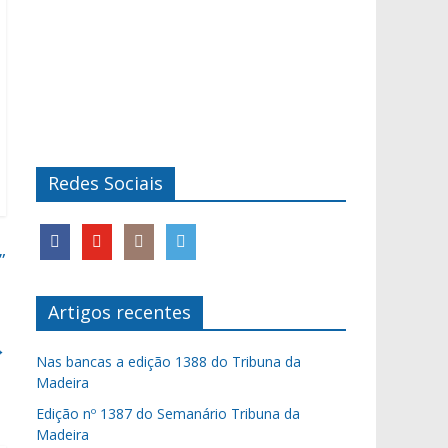
Redes Sociais
”
Artigos recentes
→
Nas bancas a edição 1388 do Tribuna da
Madeira
Edição nº 1387 do Semanário Tribuna da
Madeira