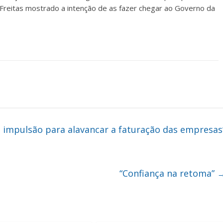
 Freitas mostrado a intenção de as fazer chegar ao Governo da
te impulsão para alavancar a faturação das empresas
“Confiança na retoma”