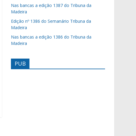
Nas bancas a edição 1387 do Tribuna da
Madeira
Edição nº 1386 do Semanário Tribuna da
Madeira
Nas bancas a edição 1386 do Tribuna da
Madeira
PUB