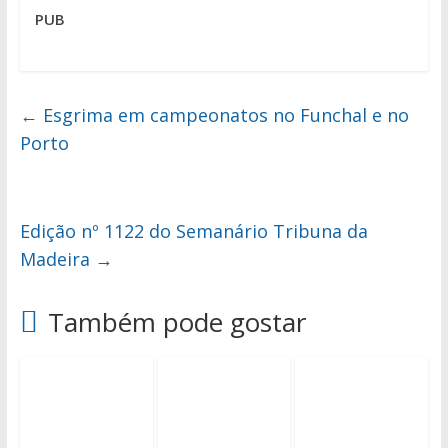
PUB
←
Esgrima em campeonatos no Funchal e no
Porto
Edição nº 1122 do Semanário Tribuna da
Madeira
→
Também pode gostar