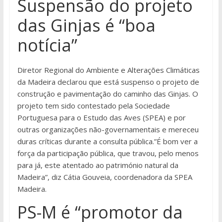
Suspensão do projeto
das Ginjas é “boa
notícia”
Diretor Regional do Ambiente e Alterações Climáticas
da Madeira declarou que está suspenso o projeto de
construção e pavimentação do caminho das Ginjas. O
projeto tem sido contestado pela Sociedade
Portuguesa para o Estudo das Aves (SPEA) e por
outras organizações não-governamentais e mereceu
duras críticas durante a consulta pública.”É bom ver a
força da participação pública, que travou, pelo menos
para já, este atentado ao património natural da
Madeira”, diz Cátia Gouveia, coordenadora da SPEA
Madeira.
PS-M é “promotor da