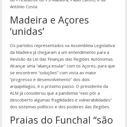
António Costa.
Madeira e Açores
‘unidas’
Os partidos representados na Assembleia Legislativa
da Madeira já chegaram a um entendimento para a
Revisão da Lei das Finanças das Regiões Autónomas.
Alcançar uma “aliança insular” com os Açores, para que
se encontrem “soluções” com vista ao maior
“progresso e desenvolvimento” dos dois
arquipélagos, é o próximo passo. O presidente da
ALM já considerou que a pandemia “veio pôr a
descoberto algumas fragilidades e vulnerabilidades”
dos sistemas políticos e dos poderes das Regiões.
Praias do Funchal “são