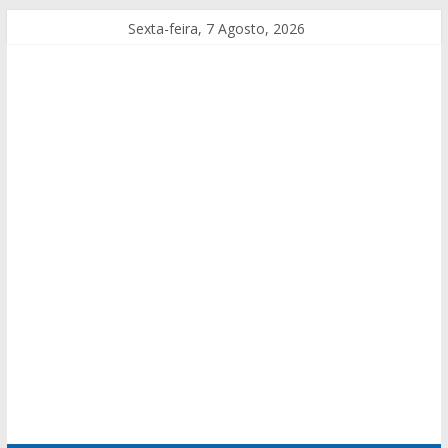
Sexta-feira, 7 Agosto, 2026