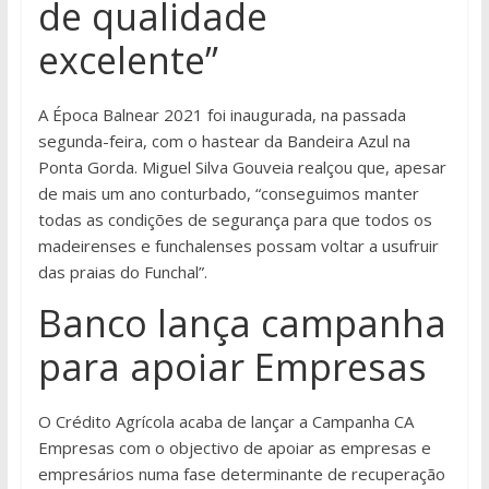
de qualidade
excelente”
A Época Balnear 2021 foi inaugurada, na passada
segunda-feira, com o hastear da Bandeira Azul na
Ponta Gorda. Miguel Silva Gouveia realçou que, apesar
de mais um ano conturbado, “conseguimos manter
todas as condições de segurança para que todos os
madeirenses e funchalenses possam voltar a usufruir
das praias do Funchal”.
Banco lança campanha
para apoiar Empresas
O Crédito Agrícola acaba de lançar a Campanha CA
Empresas com o objectivo de apoiar as empresas e
empresários numa fase determinante de recuperação