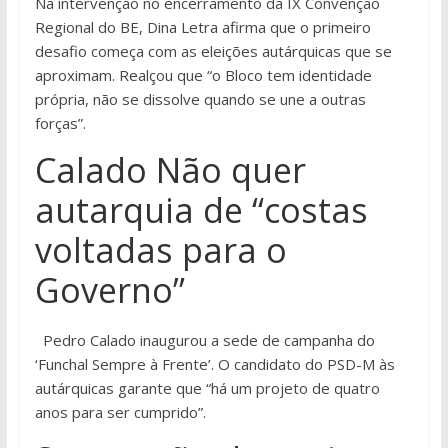
Na intervenção no encerramento da IX Convenção
Regional do BE, Dina Letra afirma que o primeiro
desafio começa com as eleições autárquicas que se
aproximam. Realçou que “o Bloco tem identidade
própria, não se dissolve quando se une a outras
forças”.
Calado Não quer
autarquia de “costas
voltadas para o
Governo”
Pedro Calado inaugurou a sede de campanha do
‘Funchal Sempre à Frente’. O candidato do PSD-M às
autárquicas garante que “há um projeto de quatro
anos para ser cumprido”.