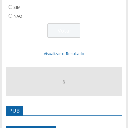
SIM
NÃO
Visualizar o Resultado
PUB