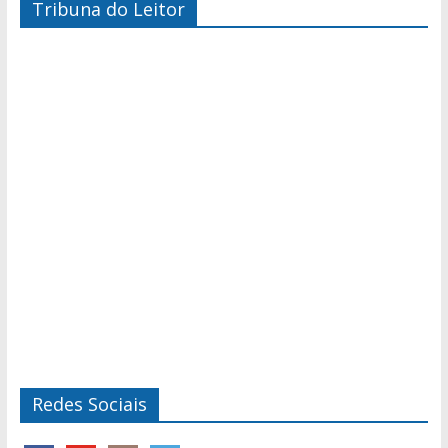
Tribuna do Leitor
Redes Sociais