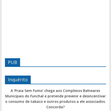
PUB
Inquérito
A 'Praia Sem Fumo' chega aos Complexos Balneares
Municipais do Funchal e pretende prevenir e desincentivar
o consumo de tabaco e outros produtos a ele associados.
Concorda?