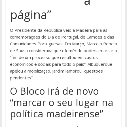
a
página”
O Presidente da República veio à Madeira para as
comemorações do Dia de Portugal, de Camões e das
Comunidades Portuguesas. Em Março, Marcelo Rebelo
de Sousa considerava que efeméride poderia marcar o
“fim de um processo que resultou em custos
económicos e sociais para todo o país”. Albuquerque
apelou à mobilização. Jardim lembrou “questões
pendentes”.
O Bloco irá de novo
“marcar o seu lugar na
política madeirense”