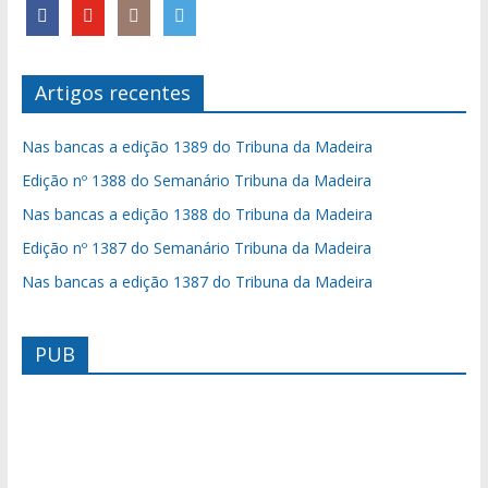
Artigos recentes
Nas bancas a edição 1389 do Tribuna da Madeira
Edição nº 1388 do Semanário Tribuna da Madeira
Nas bancas a edição 1388 do Tribuna da Madeira
Edição nº 1387 do Semanário Tribuna da Madeira
Nas bancas a edição 1387 do Tribuna da Madeira
PUB