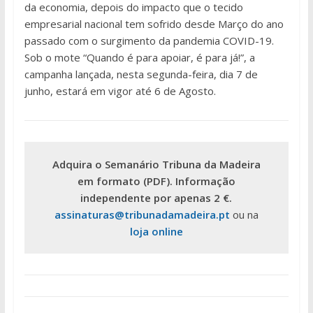
da economia, depois do impacto que o tecido
empresarial nacional tem sofrido desde Março do ano
passado com o surgimento da pandemia COVID-19.
Sob o mote “Quando é para apoiar, é para já!”, a
campanha lançada, nesta segunda-feira, dia 7 de
junho, estará em vigor até 6 de Agosto.
Adquira o Semanário Tribuna da Madeira
em formato (PDF). Informação
independente por apenas 2 €.
assinaturas@tribunadamadeira.pt
ou na
loja online