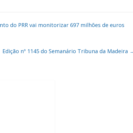
o do PRR vai monitorizar 697 milhões de euros
Edição nº 1145 do Semanário Tribuna da Madeira