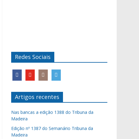
Redes Sociais
Artigos recentes
Nas bancas a edição 1388 do Tribuna da
Madeira
Edição nº 1387 do Semanário Tribuna da
Madeira