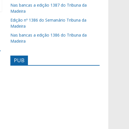
Nas bancas a edição 1387 do Tribuna da
Madeira
Edição nº 1386 do Semanário Tribuna da
Madeira
Nas bancas a edição 1386 do Tribuna da
Madeira
→
PUB