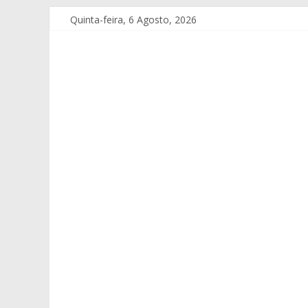
Quinta-feira, 6 Agosto, 2026