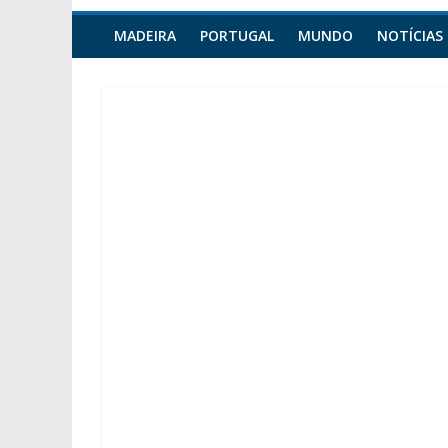
MADEIRA
PORTUGAL
MUNDO
NOTÍCIAS