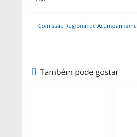
←
Comissão Regional de Acompanhament
Também pode gostar