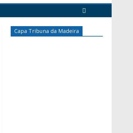
Capa Tribuna da Madeira