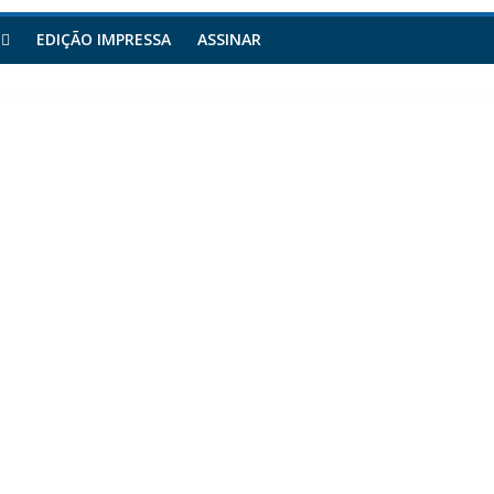
EDIÇÃO IMPRESSA
ASSINAR